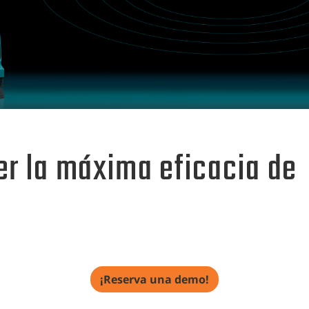
r la máxima eficacia de
¡Reserva una demo!