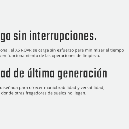
ga sin interrupciones.
onal, el X6 ROVR se carga sin esfuerzo para minimizar el tiempo
uen funcionamiento de las operaciones de limpieza.
dad de última generación
iseñada para ofrecer maniobrabilidad y versatilidad,
 donde otras fregadoras de suelos no llegan.