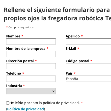
Rellene el siguiente formulario para
propios ojos la fregadora robótica 
*
Campos requeridos
Nombre
Apellido
*
*
Nombre de la empresa
E-Mail
*
*
Dirección postal
Código postal
*
*
Teléfono
País
*
*
Industria
*
He leído y acepto la política de privacidad.
*
(
Política de privacidad
)