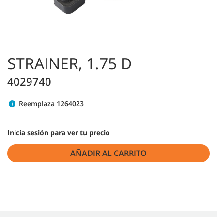
STRAINER, 1.75 D
4029740
Reemplaza 1264023
Inicia sesión para ver tu precio
AÑADIR AL CARRITO