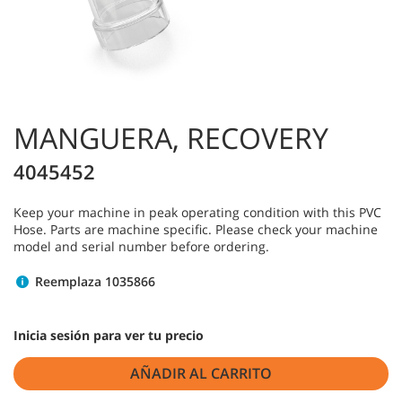
MANGUERA, RECOVERY
4045452
Keep your machine in peak operating condition with this PVC
Hose. Parts are machine specific. Please check your machine
model and serial number before ordering.
Reemplaza 1035866
Inicia sesión para ver tu precio
AÑADIR AL CARRITO