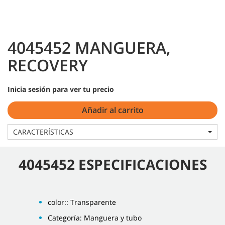
4045452 MANGUERA,
RECOVERY
Inicia sesión para ver tu precio
Añadir al carrito
CARACTERÍSTICAS
4045452 ESPECIFICACIONES
color:: Transparente
Categoría: Manguera y tubo