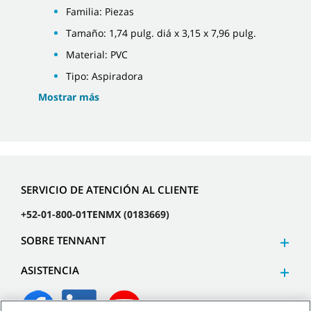
Familia: Piezas
Tamaño: 1,74 pulg. diá x 3,15 x 7,96 pulg.
Material: PVC
Tipo: Aspiradora
Mostrar más
SERVICIO DE ATENCIÓN AL CLIENTE
+52-01-800-01TENMX (0183669)
SOBRE TENNANT
ASISTENCIA