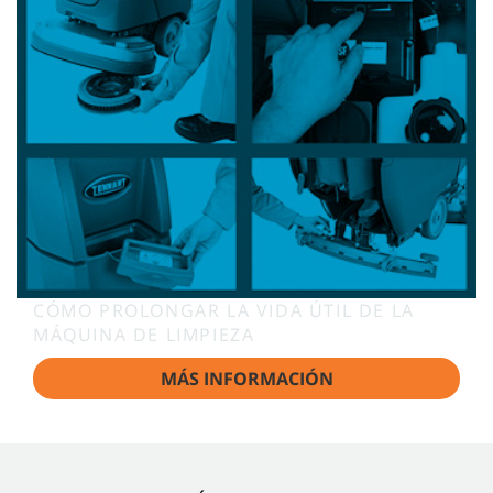
CÓMO PROLONGAR LA VIDA ÚTIL DE LA
MÁQUINA DE LIMPIEZA
MÁS INFORMACIÓN