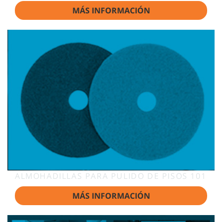
MÁS INFORMACIÓN
ALMOHADILLAS PARA PULIDO DE PISOS 101
MÁS INFORMACIÓN