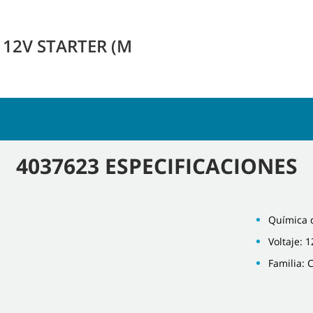
 12V STARTER (M
4037623 ESPECIFICACIONES
Química 
Voltaje: 1
Familia: