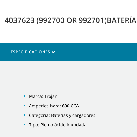
4037623 (992700 OR 992701)BATERÍA
ESPECIFICACIONES
Marca: Trojan
Amperios-hora: 600 CCA
Categoría: Baterías y cargadores
Tipo: Plomo-ácido inundada