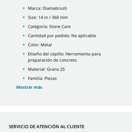
Marca: Diamabrush
Size: 14 in / 360 mm
Categoría: Stone Care
Cantidad por pedido: No aplicable
Color: Metal
Diseño del cepillo: Herramienta para
preparación de concreto
Material: Grano 25
Familia: Piezas
Mostrar más
SERVICIO DE ATENCIÓN AL CLIENTE