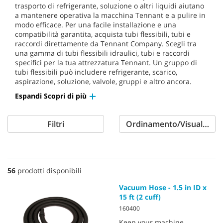
trasporto di refrigerante, soluzione o altri liquidi aiutano
a mantenere operativa la macchina Tennant e a pulire in
modo efficace. Per una facile installazione e una
compatibilità garantita, acquista tubi flessibili, tubi e
raccordi direttamente da Tennant Company. Scegli tra
una gamma di tubi flessibili idraulici, tubi e raccordi
specifici per la tua attrezzatura Tennant. Un gruppo di
tubi flessibili può includere refrigerante, scarico,
aspirazione, soluzione, valvole, gruppi e altro ancora.
Espandi Scopri di più
Filtri
Ordinamento/Visualizzaz
56
prodotti disponibili
Vacuum Hose - 1.5 in ID x
15 ft (2 cuff)
160400
Keep your machine