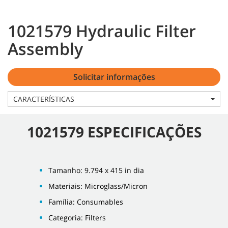
1021579 Hydraulic Filter
Assembly
Solicitar informações
CARACTERÍSTICAS
1021579 ESPECIFICAÇÕES
Tamanho: 9.794 x 415 in dia
Materiais: Microglass/Micron
Família: Consumables
Categoria: Filters