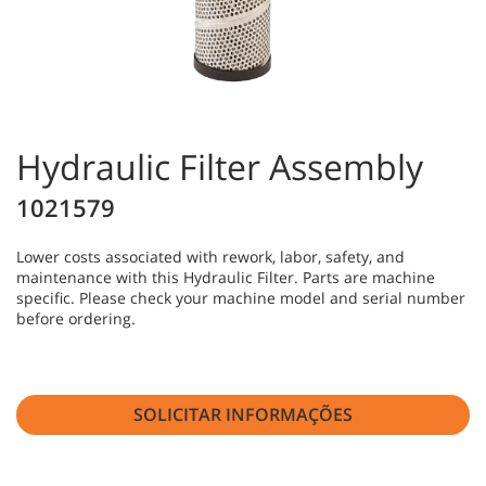
Hydraulic Filter Assembly
1021579
Lower costs associated with rework, labor, safety, and
maintenance with this Hydraulic Filter. Parts are machine
specific. Please check your machine model and serial number
before ordering.
SOLICITAR INFORMAÇÕES