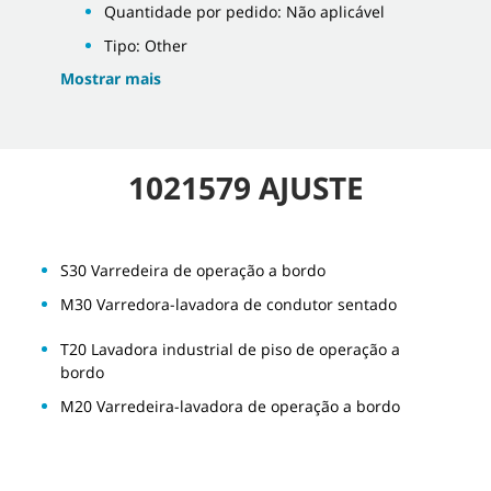
Quantidade por pedido: Não aplicável
Tipo: Other
Mostrar mais
1021579 AJUSTE
S30 Varredeira de operação a bordo
M30 Varredora-lavadora de condutor sentado
T20 Lavadora industrial de piso de operação a
bordo
M20 Varredeira-lavadora de operação a bordo