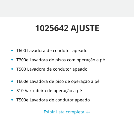
1025642 AJUSTE
T600 Lavadora de condutor apeado
T300e Lavadora de pisos com operação a pé
T500 Lavadora de condutor apeado
T600e Lavadora de piso de operação a pé
S10 Varredeira de operação a pé
T500e Lavadora de condutor apeado
Exibir lista completa