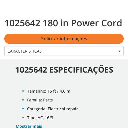
1025642 180 in Power Cord
Solicitar informações
CARACTERÍSTICAS
1025642 ESPECIFICAÇÕES
Tamanho: 15 ft / 4.6 m
Família: Parts
Categoria: Electrical repair
Tipo: AC, 16/3
Mostrar mais