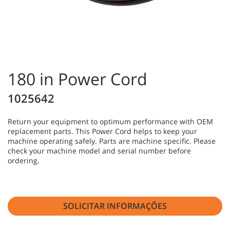
180 in Power Cord
1025642
Return your equipment to optimum performance with OEM
replacement parts. This Power Cord helps to keep your
machine operating safely. Parts are machine specific. Please
check your machine model and serial number before
ordering.
SOLICITAR INFORMAÇÕES