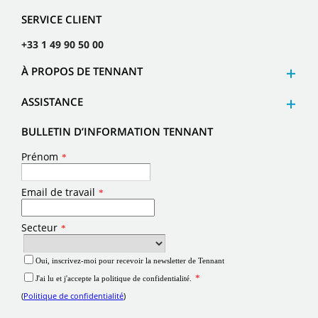
SERVICE CLIENT
+33 1 49 90 50 00
À PROPOS DE TENNANT
ASSISTANCE
BULLETIN D’INFORMATION TENNANT