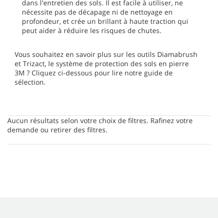
dans l'entretien des sols. Il est facile à utiliser, ne
nécessite pas de décapage ni de nettoyage en
profondeur, et crée un brillant à haute traction qui
peut aider à réduire les risques de chutes.
Vous souhaitez en savoir plus sur les outils Diamabrush
et Trizact, le système de protection des sols en pierre
3M ? Cliquez ci-dessous pour lire notre guide de
sélection.
Aucun résultats selon votre choix de filtres. Rafinez votre
demande ou retirer des filtres.