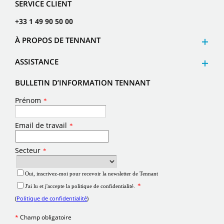
SERVICE CLIENT
+33 1 49 90 50 00
À PROPOS DE TENNANT
ASSISTANCE
BULLETIN D’INFORMATION TENNANT