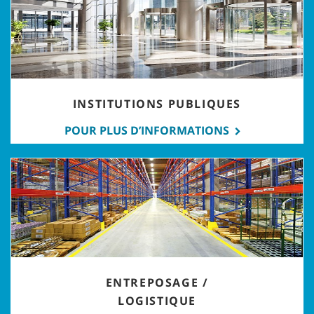
INSTITUTIONS PUBLIQUES
POUR PLUS D’INFORMATIONS
ENTREPOSAGE /
LOGISTIQUE