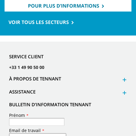
POUR PLUS D’INFORMATIONS
VOIR TOUS LES SECTEURS
SERVICE CLIENT
+33 1 49 90 50 00
À PROPOS DE TENNANT
ASSISTANCE
BULLETIN D’INFORMATION TENNANT