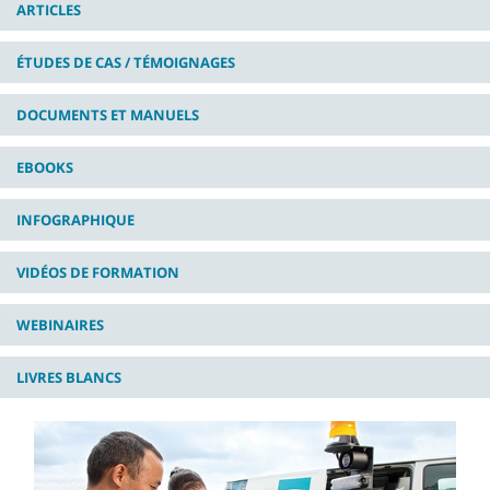
ARTICLES
ÉTUDES DE CAS / TÉMOIGNAGES
DOCUMENTS ET MANUELS
EBOOKS
INFOGRAPHIQUE
VIDÉOS DE FORMATION
WEBINAIRES
LIVRES BLANCS