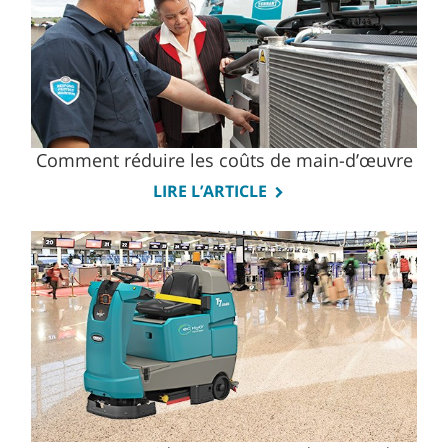
Comment réduire les coûts de main-d’œuvre
LIRE L’ARTICLE