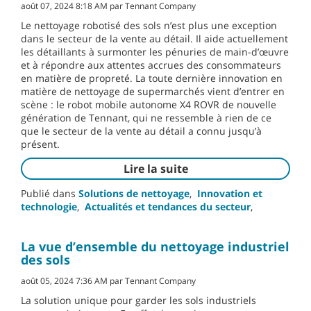
août 07, 2024 8:18 AM par Tennant Company
Le nettoyage robotisé des sols n’est plus une exception
dans le secteur de la vente au détail. Il aide actuellement
les détaillants à surmonter les pénuries de main-d’œuvre
et à répondre aux attentes accrues des consommateurs
en matière de propreté. La toute dernière innovation en
matière de nettoyage de supermarchés vient d’entrer en
scène : le robot mobile autonome X4 ROVR de nouvelle
génération de Tennant, qui ne ressemble à rien de ce
que le secteur de la vente au détail a connu jusqu’à
présent.
Lire la suite
Publié dans
Solutions de nettoyage
,
Innovation et
technologie
,
Actualités et tendances du secteur
,
La vue d’ensemble du nettoyage industriel
des sols
août 05, 2024 7:36 AM par Tennant Company
La solution unique pour garder les sols industriels