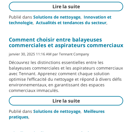
Lire la suite
Publié dans
Solutions de nettoyage
,
Innovation et
technologie
,
Actualités et tendances du secteur
,
Comment choisir entre balayeuses
commerciales et aspirateurs commerciaux
janvier 30, 2025 11:16 AM par Tennant Company
Découvrez les distinctions essentielles entre les
balayeuses commerciales et les aspirateurs commerciaux
avec Tennant. Apprenez comment chaque solution
optimise l’efficacité du nettoyage et répond à divers défis
environnementaux, en garantissant des espaces
commerciaux immaculés.
Lire la suite
Publié dans
Solutions de nettoyage
,
Meilleures
pratiques
,