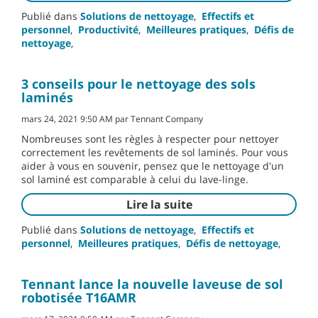
Publié dans
Solutions de nettoyage
,
Effectifs et
personnel
,
Productivité
,
Meilleures pratiques
,
Défis de
nettoyage
,
3 conseils pour le nettoyage des sols
laminés
mars 24, 2021 9:50 AM par Tennant Company
Nombreuses sont les règles à respecter pour nettoyer
correctement les revêtements de sol laminés. Pour vous
aider à vous en souvenir, pensez que le nettoyage d'un
sol laminé est comparable à celui du lave-linge.
Lire la suite
Publié dans
Solutions de nettoyage
,
Effectifs et
personnel
,
Meilleures pratiques
,
Défis de nettoyage
,
Tennant lance la nouvelle laveuse de sol
robotisée T16AMR