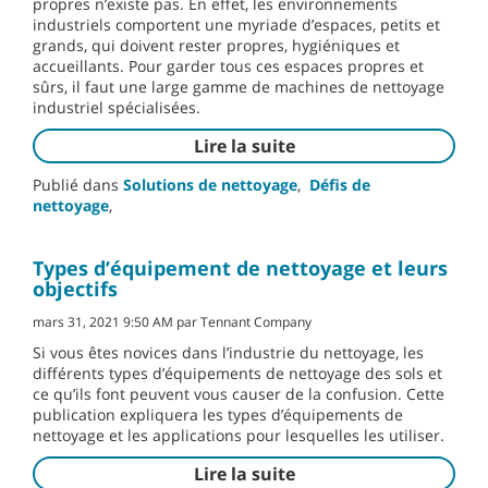
propres n’existe pas. En effet, les environnements
industriels comportent une myriade d’espaces, petits et
grands, qui doivent rester propres, hygiéniques et
accueillants. Pour garder tous ces espaces propres et
sûrs, il faut une large gamme de machines de nettoyage
industriel spécialisées.
Lire la suite
Publié dans
Solutions de nettoyage
,
Défis de
nettoyage
,
Types d’équipement de nettoyage et leurs
objectifs
mars 31, 2021 9:50 AM par Tennant Company
Si vous êtes novices dans l’industrie du nettoyage, les
différents types d’équipements de nettoyage des sols et
ce qu’ils font peuvent vous causer de la confusion. Cette
publication expliquera les types d’équipements de
nettoyage et les applications pour lesquelles les utiliser.
Lire la suite