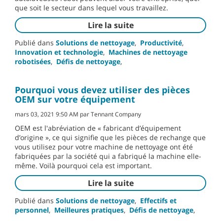
que soit le secteur dans lequel vous travaillez.
Lire la suite
Publié dans
Solutions de nettoyage
,
Productivité
,
Innovation et technologie
,
Machines de nettoyage
robotisées
,
Défis de nettoyage
,
Pourquoi vous devez utiliser des pièces
OEM sur votre équipement
mars 03, 2021 9:50 AM par Tennant Company
OEM est l'abréviation de « fabricant d’équipement
d’origine », ce qui signifie que les pièces de rechange que
vous utilisez pour votre machine de nettoyage ont été
fabriquées par la société qui a fabriqué la machine elle-
même. Voilà pourquoi cela est important.
Lire la suite
Publié dans
Solutions de nettoyage
,
Effectifs et
personnel
,
Meilleures pratiques
,
Défis de nettoyage
,