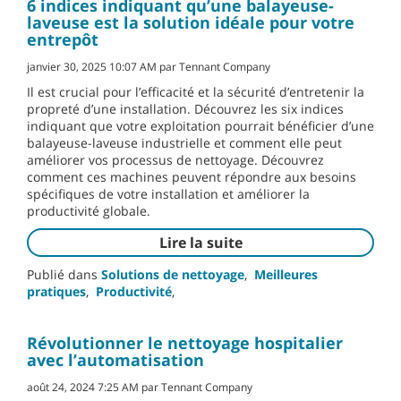
6 indices indiquant qu’une balayeuse-
laveuse est la solution idéale pour votre
entrepôt
janvier 30, 2025 10:07 AM par Tennant Company
Il est crucial pour l’efficacité et la sécurité d’entretenir la
propreté d’une installation. Découvrez les six indices
indiquant que votre exploitation pourrait bénéficier d’une
balayeuse-laveuse industrielle et comment elle peut
améliorer vos processus de nettoyage. Découvrez
comment ces machines peuvent répondre aux besoins
spécifiques de votre installation et améliorer la
productivité globale.
Lire la suite
Publié dans
Solutions de nettoyage
,
Meilleures
pratiques
,
Productivité
,
Révolutionner le nettoyage hospitalier
avec l’automatisation
août 24, 2024 7:25 AM par Tennant Company