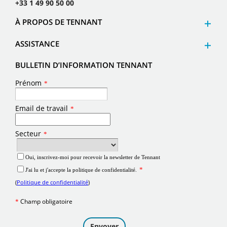
+33 1 49 90 50 00
À PROPOS DE TENNANT
ASSISTANCE
BULLETIN D’INFORMATION TENNANT