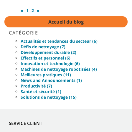
«
1
2
»
Accueil du blog
CATÉGORIE
Actualités et tendances du secteur (6)
Défis de nettoyage (7)
Développement durable (2)
Effectifs et personnel (6)
Innovation et technologie (6)
Machines de nettoyage robotisées (4)
Meilleures pratiques (11)
News and Announcements (1)
Productivité (7)
Santé et sécurité (1)
Solutions de nettoyage (15)
SERVICE CLIENT