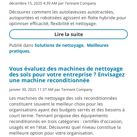
décembre 15, 2025 4:39 AM par Tennant Company
Découvrez comment les autolaveuses autotractées,
autoportées et robotisées agissent en flotte hybride pour
optimiser efficacité, flexibilité et nettoyage.
Lire la suite
Publié dans
Solutions de nettoyage
,
Meilleures
pratiques
,
Vous évaluez des machines de nettoyage
des sols pour votre entreprise ? Envisagez
une machine reconditionnée
janvier 30, 2025 11:37 AM par Tennant Company
Les machines de nettoyage des sols reconditionnées
constituent souvent le meilleur choix pour les
organisations ayant des budgets serrés et des besoins à
court terme. Tennant propose des équipements
reconditionnés en trois catégories : certifiés d'occasion,
usagés et en l'état. Découvrez quel niveau constitue la
meilleure option pour votre organisation.