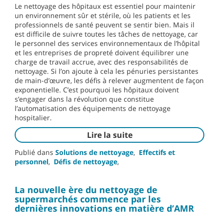
Le nettoyage des hôpitaux est essentiel pour maintenir
un environnement sûr et stérile, où les patients et les
professionnels de santé peuvent se sentir bien. Mais il
est difficile de suivre toutes les tâches de nettoyage, car
le personnel des services environnementaux de l’hôpital
et les entreprises de propreté doivent équilibrer une
charge de travail accrue, avec des responsabilités de
nettoyage. Si l’on ajoute à cela les pénuries persistantes
de main-d’œuvre, les défis à relever augmentent de façon
exponentielle. C’est pourquoi les hôpitaux doivent
s’engager dans la révolution que constitue
l’automatisation des équipements de nettoyage
hospitalier.
Lire la suite
Publié dans
Solutions de nettoyage
,
Effectifs et
personnel
,
Défis de nettoyage
,
La nouvelle ère du nettoyage de
supermarchés commence par les
dernières innovations en matière d’AMR