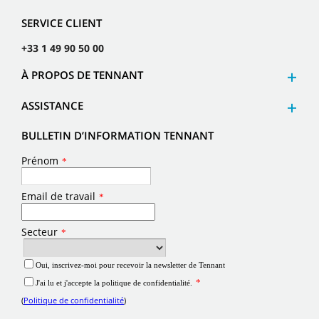
SERVICE CLIENT
+33 1 49 90 50 00
À PROPOS DE TENNANT
ASSISTANCE
BULLETIN D’INFORMATION TENNANT