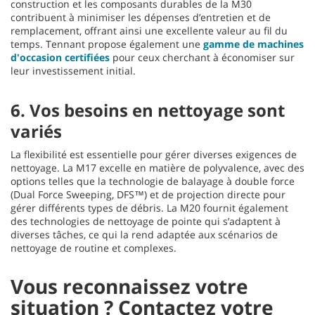
construction et les composants durables de la M30
contribuent à minimiser les dépenses d’entretien et de
remplacement, offrant ainsi une excellente valeur au fil du
temps. Tennant propose également une
gamme de machines
d'occasion certifiées
pour ceux cherchant à économiser sur
leur investissement initial.
6. Vos besoins en nettoyage sont
variés
La flexibilité est essentielle pour gérer diverses exigences de
nettoyage. La M17 excelle en matière de polyvalence, avec des
options telles que la technologie de balayage à double force
(Dual Force Sweeping, DFS™) et de projection directe pour
gérer différents types de débris. La M20 fournit également
des technologies de nettoyage de pointe qui s’adaptent à
diverses tâches, ce qui la rend adaptée aux scénarios de
nettoyage de routine et complexes.
Vous reconnaissez votre
situation ? Contactez votre