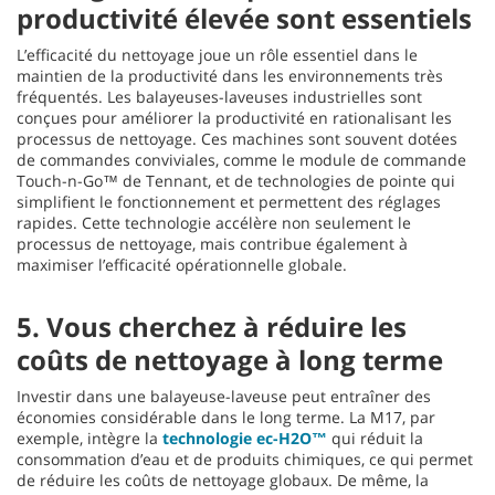
productivité élevée sont essentiels
L’efficacité du nettoyage joue un rôle essentiel dans le
maintien de la productivité dans les environnements très
fréquentés. Les balayeuses-laveuses industrielles sont
conçues pour améliorer la productivité en rationalisant les
processus de nettoyage. Ces machines sont souvent dotées
de commandes conviviales, comme le module de commande
Touch-n-Go™ de Tennant, et de technologies de pointe qui
simplifient le fonctionnement et permettent des réglages
rapides. Cette technologie accélère non seulement le
processus de nettoyage, mais contribue également à
maximiser l’efficacité opérationnelle globale.
5. Vous cherchez à réduire les
coûts de nettoyage à long terme
Investir dans une balayeuse-laveuse peut entraîner des
économies considérable dans le long terme. La M17, par
exemple, intègre la
technologie ec-H2O™
qui réduit la
consommation d’eau et de produits chimiques, ce qui permet
de réduire les coûts de nettoyage globaux. De même, la