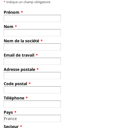
*
Indique un champ obligatoire
Prénom
*
Nom
*
Nom de la société
*
Email de travail
*
Adresse postale
*
Code postal
*
Téléphone
*
Pays
*
Secteur
*