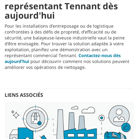
représentant Tennant dès
aujourd'hui
Pour les installations d’entreposage ou de logistique
confrontées à des défis de propreté, d’efficacité ou de
sécurité, une balayeuse-laveuse industrielle vaut la peine
d’être envisagée. Pour trouver la solution adaptée à votre
exploitation, planifiez une démonstration avec un
représentant commercial Tennant.
Contactez-nous dès
aujourd’hui
pour découvrir comment nos solutions peuvent
améliorer vos opérations de nettoyage.
LIENS ASSOCIÉS