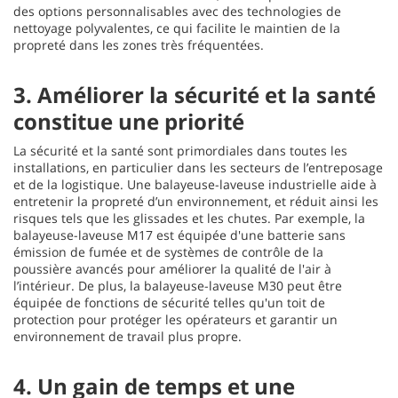
des options personnalisables avec des technologies de
nettoyage polyvalentes, ce qui facilite le maintien de la
propreté dans les zones très fréquentées.
3. Améliorer la sécurité et la santé
constitue une priorité
La sécurité et la santé sont primordiales dans toutes les
installations, en particulier dans les secteurs de l’entreposage
et de la logistique. Une balayeuse-laveuse industrielle aide à
entretenir la propreté d’un environnement, et réduit ainsi les
risques tels que les glissades et les chutes. Par exemple, la
balayeuse-laveuse M17 est équipée d'une batterie sans
émission de fumée et de systèmes de contrôle de la
poussière avancés pour améliorer la qualité de l'air à
l’intérieur. De plus, la balayeuse-laveuse M30 peut être
équipée de fonctions de sécurité telles qu'un toit de
protection pour protéger les opérateurs et garantir un
environnement de travail plus propre.
4. Un gain de temps et une