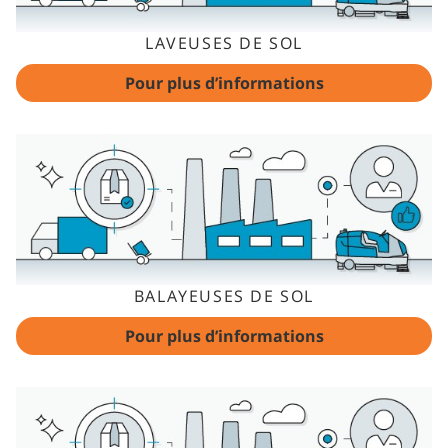
LAVEUSES DE SOL
Pour plus d’informations
BALAYEUSES DE SOL
Pour plus d’informations