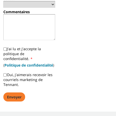
Commentaires
J'ai lu et j'accepte la
politique de
confidentialité.
*
(
Politique de confidentialité
)
Oui, j'aimerais recevoir les
courriels marketing de
Tennant.