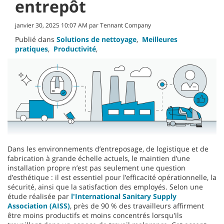
entrepôt
janvier 30, 2025 10:07 AM par Tennant Company
Publié dans
Solutions de nettoyage
,
Meilleures
pratiques
,
Productivité
,
Dans les environnements d’entreposage, de logistique et de
fabrication à grande échelle actuels, le maintien d’une
installation propre n’est pas seulement une question
d’esthétique : il est essentiel pour l’efficacité opérationnelle, la
sécurité, ainsi que la satisfaction des employés. Selon une
étude réalisée par
l'International Sanitary Supply
Association (AISS)
, près de 90 % des travailleurs affirment
être moins productifs et moins concentrés lorsqu'ils