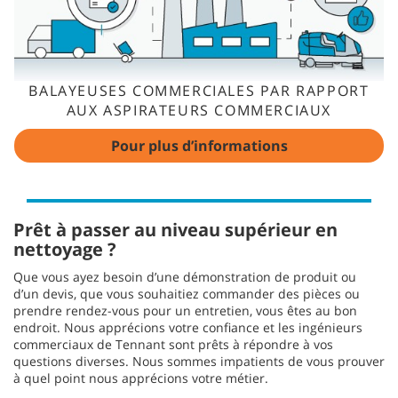
BALAYEUSES COMMERCIALES PAR RAPPORT
AUX ASPIRATEURS COMMERCIAUX
Pour plus d’informations
Prêt à passer au niveau supérieur en
nettoyage ?
Que vous ayez besoin d’une démonstration de produit ou
d’un devis, que vous souhaitiez commander des pièces ou
prendre rendez-vous pour un entretien, vous êtes au bon
endroit. Nous apprécions votre confiance et les ingénieurs
commerciaux de Tennant sont prêts à répondre à vos
questions diverses. Nous sommes impatients de vous prouver
à quel point nous apprécions votre métier.