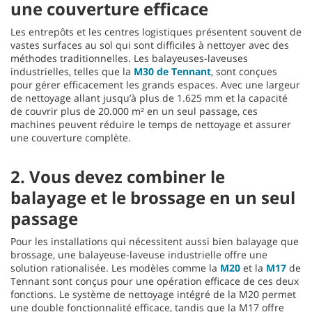
une couverture efficace
Les entrepôts et les centres logistiques présentent souvent de
vastes surfaces au sol qui sont difficiles à nettoyer avec des
méthodes traditionnelles. Les balayeuses-laveuses
industrielles, telles que la
M30 de Tennant
, sont conçues
pour gérer efficacement les grands espaces. Avec une largeur
de nettoyage allant jusqu’à plus de 1.625 mm et la capacité
de couvrir plus de 20.000 m² en un seul passage, ces
machines peuvent réduire le temps de nettoyage et assurer
une couverture complète.
2. Vous devez combiner le
balayage et le brossage en un seul
passage
Pour les installations qui nécessitent aussi bien balayage que
brossage, une balayeuse-laveuse industrielle offre une
solution rationalisée. Les modèles comme la
M20
et la
M17
de
Tennant sont conçus pour une opération efficace de ces deux
fonctions. Le système de nettoyage intégré de la M20 permet
une double fonctionnalité efficace, tandis que la M17 offre