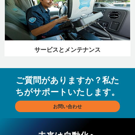
サービスとメンテナンス
ご質問がありますか？私た
ちがサポートいたします。
お問い合わせ