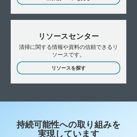
リソースセンター
清掃に関する情報や資料の信頼できるリ
ソースです。
リソースを探す
持続可能性への取り組みを
実現しています