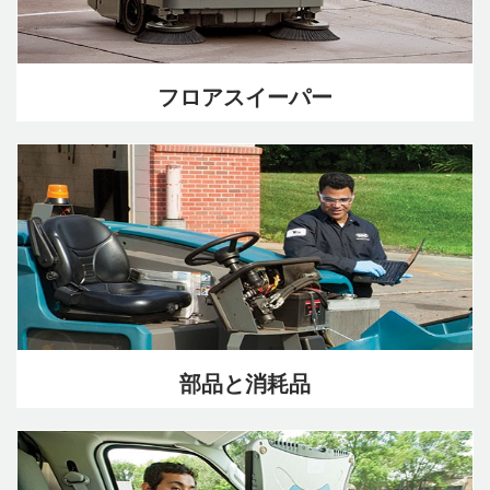
フロアスイーパー
部品と消耗品