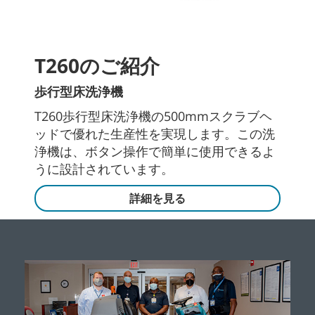
T260のご紹介
歩行型床洗浄機
T260歩行型床洗浄機の500mmスクラブヘ
ッドで優れた生産性を実現します。この洗
浄機は、ボタン操作で簡単に使用できるよ
うに設計されています。
詳細を見る