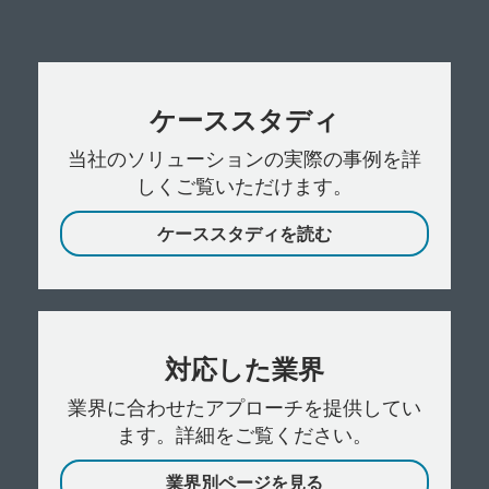
ケーススタディ
当社のソリューションの実際の事例を詳
しくご覧いただけます。
ケーススタディを読む
対応した業界
業界に合わせたアプローチを提供してい
ます。詳細をご覧ください。
業界別ページを見る