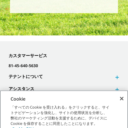
カスタマーサービス
81-45-640-5630
テナントについて
アシスタンス
Cookie
「すべての Cookie を受け入れる」をクリックすると、サイ
トナビゲーションを強化し、サイトの使用状況を分析し、
弊社のマーケティング活動を支援するために、デバイスに
©
2026
テナントカンパニー 無断複写･転載を禁じます。
Cookie を保存することに同意したことになります。