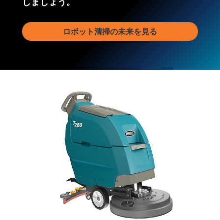
しましょう。
ロボット清掃の未来を見る