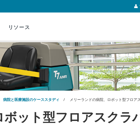
リソース
病院と医療施設のケーススタディ
メリーランドの病院、ロボット型フロア
ロボット型フロアスクラ