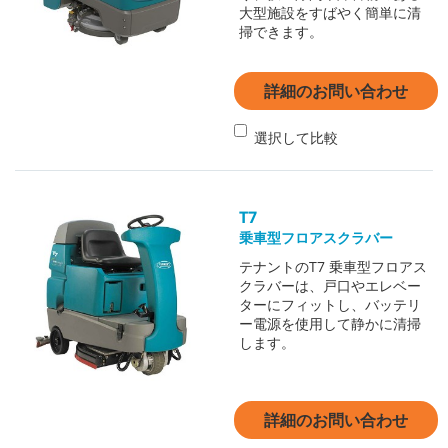
大型施設をすばやく簡単に清
掃できます。
詳細のお問い合わせ
選択して比較
T7
乗車型フロアスクラバー
テナントのT7 乗車型フロアス
クラバーは、戸口やエレベー
ターにフィットし、バッテリ
ー電源を使用して静かに清掃
します。
詳細のお問い合わせ