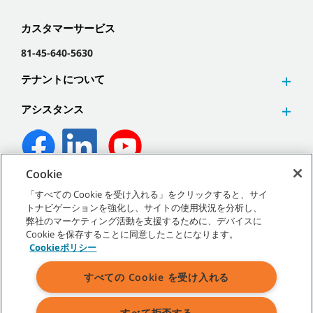
カスタマーサービス
81-45-640-5630
テナントについて
アシスタンス
Cookie
©
2026
テナントカンパニー 無断複写･転載を禁じます。
「すべての Cookie を受け入れる」をクリックすると、サイ
トナビゲーションを強化し、サイトの使用状況を分析し、
弊社のマーケティング活動を支援するために、デバイスに
Cookie を保存することに同意したことになります。
Cookieポリシー
サイトマップ
|
一般ポリシー
|
利用規約
|
販売条件
すべての Cookie を受け入れる
すべて拒否する