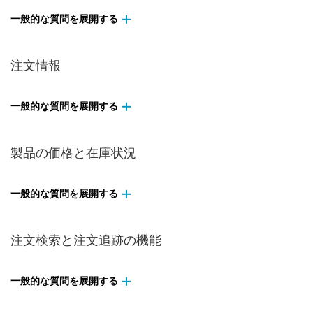
一般的な質問を展開する
注文情報
一般的な質問を展開する
製品の価格と在庫状況
一般的な質問を展開する
注文検索と注文追跡の機能
一般的な質問を展開する