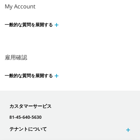
My Account
一般的な質問を展開する
雇用確認
一般的な質問を展開する
カスタマーサービス
81-45-640-5630
テナントについて