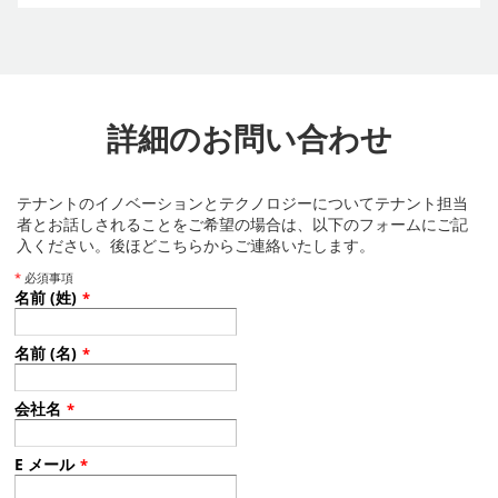
詳細のお問い合わせ
テナントのイノベーションとテクノロジーについてテナント担当
者とお話しされることをご希望の場合は、以下のフォームにご記
入ください。後ほどこちらからご連絡いたします。
*
必須事項
名前 (姓)
*
名前 (名)
*
会社名
*
E メール
*