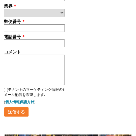
業界
*
郵便番号
*
電話番号
*
コメント
テナントのマーケティング情報のE
メール配信を希望します｡
(
個人情報保護方針
)