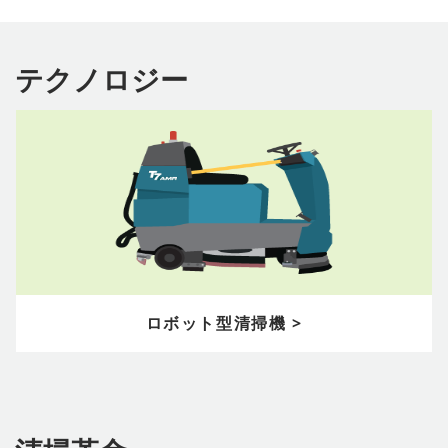
テクノロジー
ロボット型清掃機 >