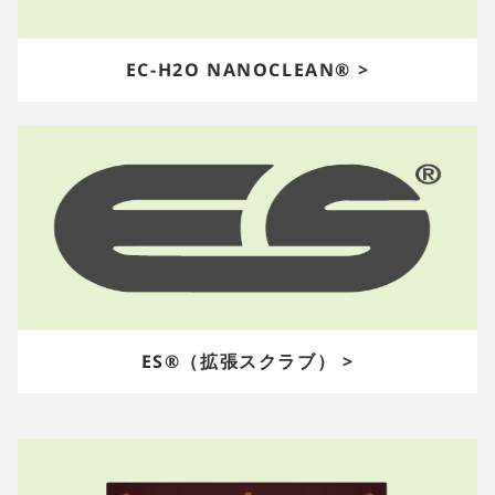
EC-H2O NANOCLEAN® >
ES®（拡張スクラブ） >