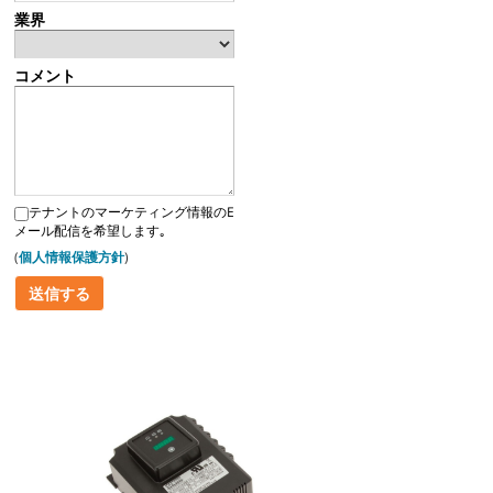
業界
コメント
テナントのマーケティング情報のE
メール配信を希望します｡
(
個人情報保護方針
)