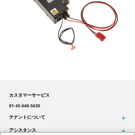
カスタマーサービス
81-45-640-5630
テナントについて
アシスタンス