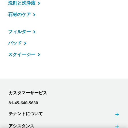
洗剤と洗浄液
石材のケア
フィルター
パッド
スクイージー
カスタマーサービス
81-45-640-5630
テナントについて
アシスタンス