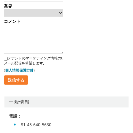
業界
コメント
テナントのマーケティング情報のE
メール配信を希望します｡
(
個人情報保護方針
)
一般情報
電話：
81-45-640-5630