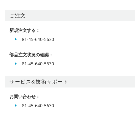
ご注文
新規注文する：
81-45-640-5630
部品注文状況の確認：
81-45-640-5630
サービス&技術サポート
お問い合わせ：
81-45-640-5630