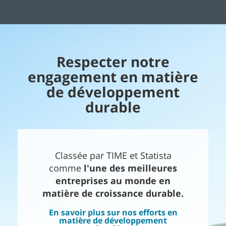
Respecter notre
engagement en matière
de développement
durable
Classée par TIME et Statista
comme
l'une des meilleures
entreprises au monde en
matière de croissance durable.
En savoir plus sur nos efforts en
matière de développement