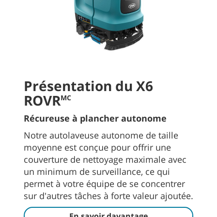
Présentation du X6
ROVR
MC
Récureuse à plancher autonome
Notre autolaveuse autonome de taille
moyenne est conçue pour offrir une
couverture de nettoyage maximale avec
un minimum de surveillance, ce qui
permet à votre équipe de se concentrer
sur d'autres tâches à forte valeur ajoutée.
En savoir davantage