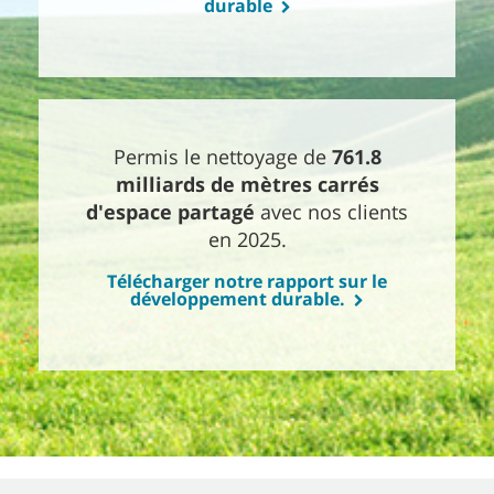
durable
Permis le nettoyage de
761.8
milliards de mètres carrés
d'espace partagé
avec nos clients
en 2025.
Télécharger notre rapport sur le
développement durable.