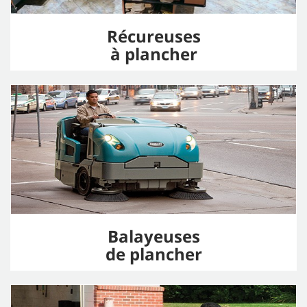
Récureuses
à plancher
Balayeuses
de plancher