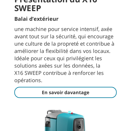
SWEEP
Balai d’extérieur
une machine pour service intensif, axée
avant tout sur la sécurité, qui encourage
une culture de la propreté et contribue à
améliorer la flexibilité dans vos locaux.
Idéale pour ceux qui privilégient les
solutions axées sur les données, la
X16 SWEEP contribue à renforcer les
opérations.
En savoir davantage