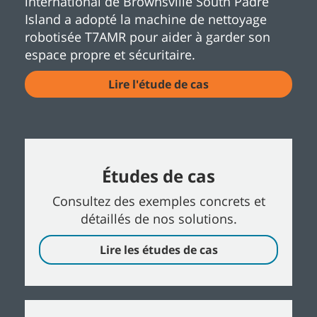
international de Brownsville South Padre
Island a adopté la machine de nettoyage
robotisée T7AMR pour aider à garder son
espace propre et sécuritaire.
Lire l'étude de cas
Études de cas
Consultez des exemples concrets et
détaillés de nos solutions.
Lire les études de cas