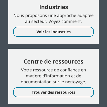
Industries
Nous proposons une approche adaptée
au secteur. Voyez comment.
Voir les industries
Centre de ressources
Votre ressource de confiance en
matière d'information et de
documentation sur le nettoyage.
Trouver des ressources