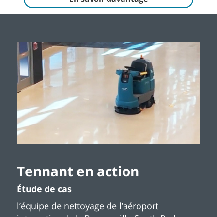
Tennant en action
Étude de cas
l’équipe de nettoyage de l’aéroport