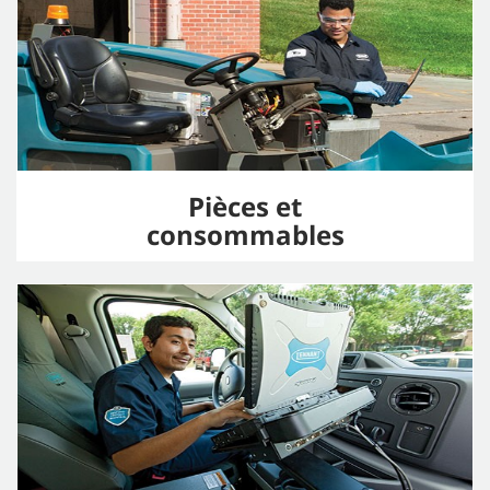
Pièces et
consommables