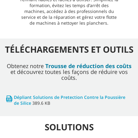
formation, évitez les temps d’arrêt des
machines, accédez à des professionnels du
service et de la réparation et gérez votre flotte
de machines à nettoyer les planchers.
TÉLÉCHARGEMENTS ET OUTILS
Obtenez notre
Trousse de réduction des coûts
et découvrez toutes les façons de réduire vos
coûts.
Dépliant Solutions de Pretection Contre la Poussière
de Silice
389.6 KB
SOLUTIONS