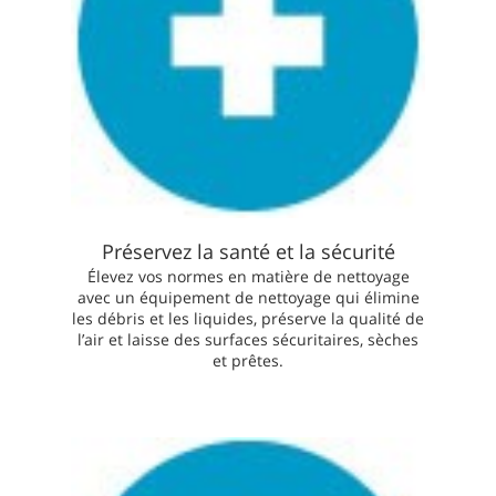
Préservez la santé et la sécurité
Élevez vos normes en matière de nettoyage
avec un équipement de nettoyage qui élimine
les débris et les liquides, préserve la qualité de
l’air et laisse des surfaces sécuritaires, sèches
et prêtes.