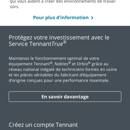
qui vous aident à créer des environnements de travail
sûrs.
Pour plus d'information
Protégez votre investissement avec le
®
Service Tennant
True
Maintenez le fonctionnement optimal de votre
®
®
®
équipement Tennant
, Nobles
et Orbio
grâce au
réseau national inégalé de techniciens formés en usine
et les pièces véritables du fabricant d’équipement
d’origine conçues pour une performance maximale.
En savoir davantage
Créez un compte Tennant