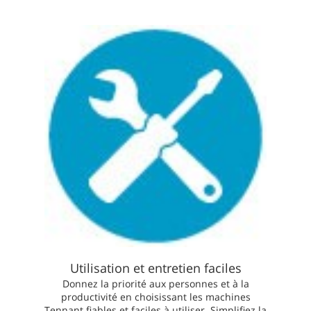
Utilisation et entretien faciles
Donnez la priorité aux personnes et à la
productivité en choisissant les machines
Tennant fiables et faciles à utiliser. Simplifiez la