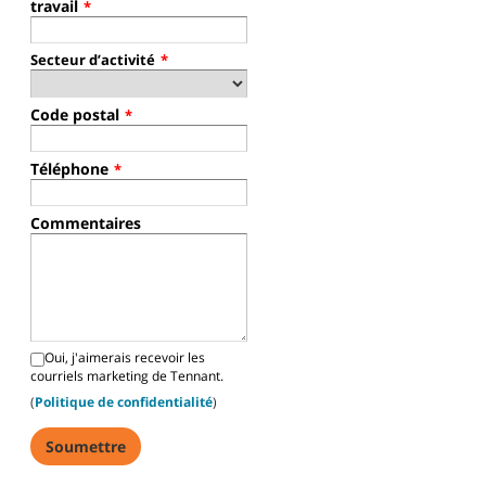
travail
*
Secteur d’activité
*
Code postal
*
Téléphone
*
Commentaires
Oui, j'aimerais recevoir les
courriels marketing de Tennant.
(
Politique de confidentialité
)