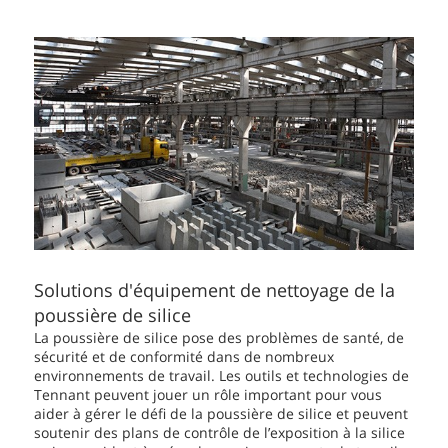
Solutions d'équipement de nettoyage de la
poussière de silice
La poussière de silice pose des problèmes de santé, de
sécurité et de conformité dans de nombreux
environnements de travail. Les outils et technologies de
Tennant peuvent jouer un rôle important pour vous
aider à gérer le défi de la poussière de silice et peuvent
soutenir des plans de contrôle de l’exposition à la silice