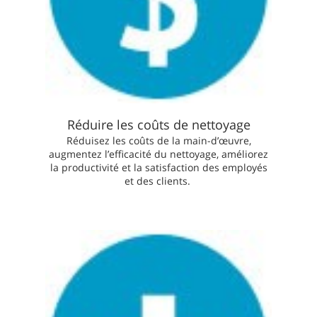
Réduire les coûts de nettoyage
Réduisez les coûts de la main-d’œuvre,
augmentez l’efficacité du nettoyage, améliorez
la productivité et la satisfaction des employés
et des clients.