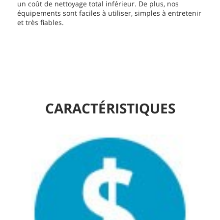
un coût de nettoyage total inférieur. De plus, nos
équipements sont faciles à utiliser, simples à entretenir
et très fiables.
CARACTÉRISTIQUES