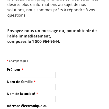
désirez plus d’informations au sujet de nos
solutions, nous sommes prêts à répondre à vos
questions.
Envoyez-nous un message ou, pour obtenir de
l’aide immédiatement,
composez le 1 800 964-9644.
*
Champs requis
Prénom
*
Nom de famille
*
Nom de la société
*
Adresse électronique au