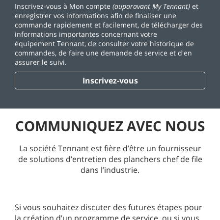
Inscrivez-vous à Mon compte
(auparavant My Tennant)
et
enregistrer vos informations afin de finaliser une
commande rapidement et facilement, de télécharger des
informations importantes concernant votre
équipement Tennant, de consulter votre historique de
commandes, de faire une demande de service et d'en
assurer le suivi.
Inscrivez-vous
COMMUNIQUEZ AVEC NOUS
La société Tennant est fière d’être un fournisseur
de solutions d’entretien des planchers chef de file
dans l’industrie.
Si vous souhaitez discuter des futures étapes pour
la création d’un programme de service, ou si vous