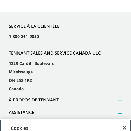
SERVICE À LA CLIENTÈLE
1-800-361-9050
TENNANT SALES AND SERVICE CANADA ULC
1329 Cardiff Boulevard
Mississauga
ON L5S 1R2
Canada
À PROPOS DE TENNANT
ASSISTANCE
Cookies