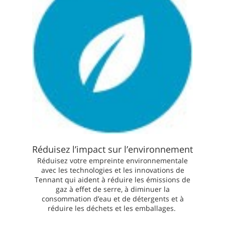
Réduisez l’impact sur l’environnement
Réduisez votre empreinte environnementale
avec les technologies et les innovations de
Tennant qui aident à réduire les émissions de
gaz à effet de serre, à diminuer la
consommation d’eau et de détergents et à
réduire les déchets et les emballages.