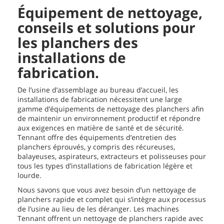
Équipement de nettoyage,
conseils et solutions pour
les planchers des
installations de
fabrication.
De l’usine d’assemblage au bureau d’accueil, les
installations de fabrication nécessitent une large
gamme d’équipements de nettoyage des planchers afin
de maintenir un environnement productif et répondre
aux exigences en matière de santé et de sécurité.
Tennant offre des équipements d’entretien des
planchers éprouvés, y compris des récureuses,
balayeuses, aspirateurs, extracteurs et polisseuses pour
tous les types d’installations de fabrication légère et
lourde.
Nous savons que vous avez besoin d’un nettoyage de
planchers rapide et complet qui s’intègre aux processus
de l’usine au lieu de les déranger. Les machines
Tennant offrent un nettoyage de planchers rapide avec