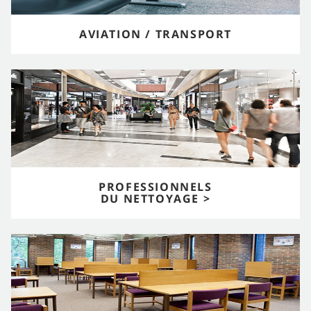
AVIATION / TRANSPORT
PROFESSIONNELS
DU NETTOYAGE >