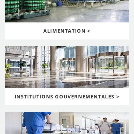
ALIMENTATION >
INSTITUTIONS GOUVERNEMENTALES >