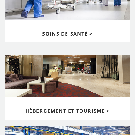
SOINS DE SANTÉ >
HÉBERGEMENT ET TOURISME >