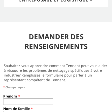
DEMANDER DES
RENSEIGNEMENTS
Souhaitez-vous apprendre comment Tennant peut vous aider
à résoudre les problèmes de nettoyage spécifiques à votre
industrie? Remplissez le formulaire pour parler à un
représentant compétent de Tennant.
*
Champs requis
Prénom
*
Nom de famille
*