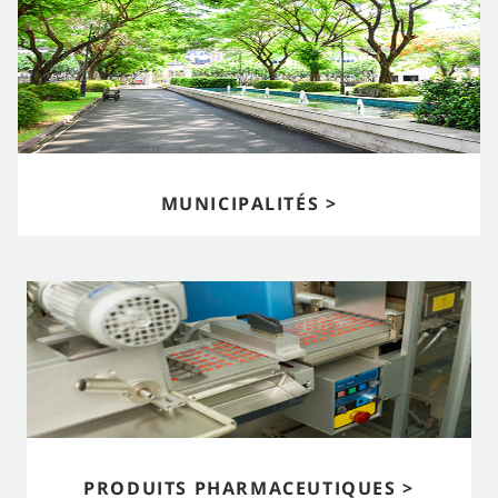
MUNICIPALITÉS >
PRODUITS PHARMACEUTIQUES >