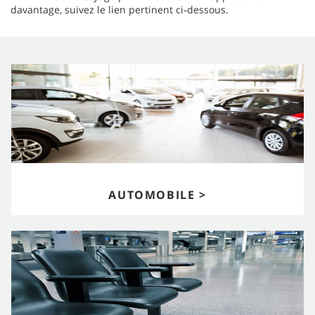
davantage, suivez le lien pertinent ci‑dessous.
AUTOMOBILE >