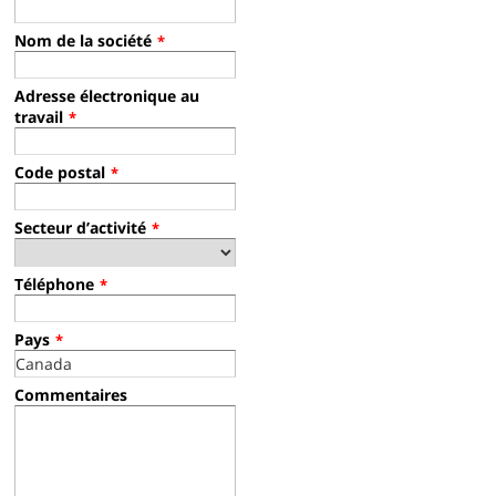
Nom de la société
*
Adresse électronique au
travail
*
Code postal
*
Secteur d’activité
*
Téléphone
*
Pays
*
Commentaires