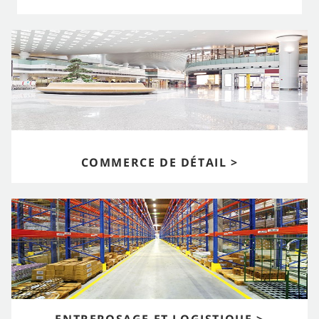
COMMERCE DE DÉTAIL >
ENTREPOSAGE ET LOGISTIQUE >