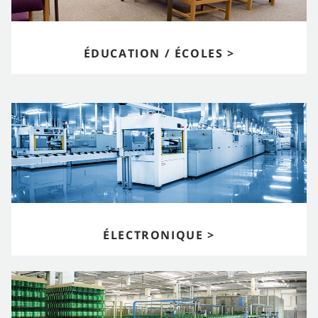
ÉDUCATION / ÉCOLES >
ÉLECTRONIQUE >