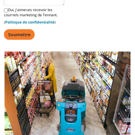
Oui, j'aimerais recevoir les
courriels marketing de Tennant.
(
Politique de confidentialité
)