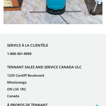
SERVICE À LA CLIENTÈLE
1-800-361-9050
TENNANT SALES AND SERVICE CANADA ULC
1329 Cardiff Boulevard
Mississauga
ON L5S 1R2
Canada
À PROPOS DE TENNANT