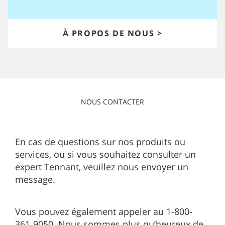
À PROPOS DE NOUS >
NOUS CONTACTER
En cas de questions sur nos produits ou
services, ou si vous souhaitez consulter un
expert Tennant, veuillez nous envoyer un
message.
Vous pouvez également appeler au 1-800-
361‑9050. Nous sommes plus qu’heureux de