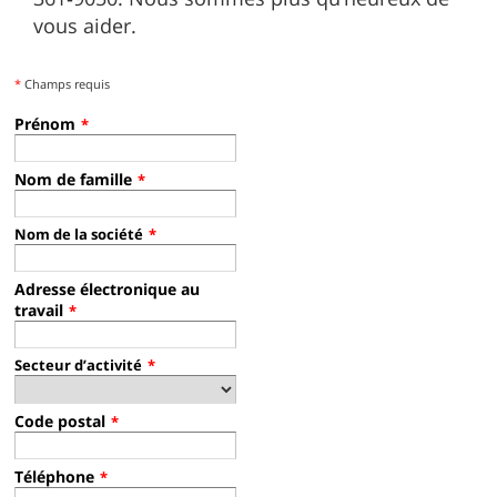
vous aider.
*
Champs requis
Prénom
*
Nom de famille
*
Nom de la société
*
Adresse électronique au
travail
*
Secteur d’activité
*
Code postal
*
Téléphone
*