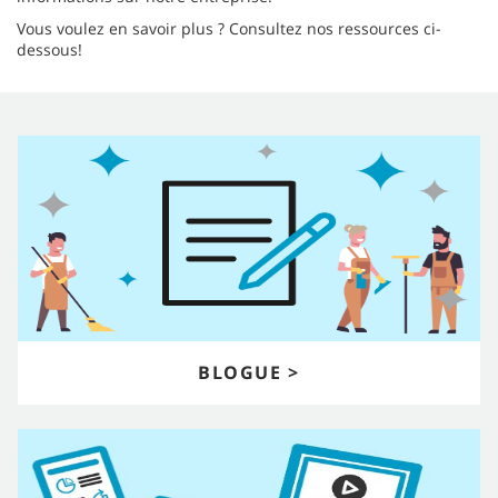
Vous voulez en savoir plus ? Consultez nos ressources ci-
dessous!
BLOGUE >