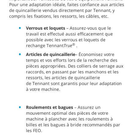
Pour une adaptation idéale, faites confiance aux articles
de quincaillerie vendus directement par Tennant, y
compris les fixations, les ressorts, les câbles, etc.
Verrous et loquets
– Assurez-vous que le
travail est effectué aussi efficacement que
possible avec les verrous et loquets de
®
rechange Tennant
True
.
Articles de quincaillerie
– Économisez votre
temps et vos efforts lors de la recherche des
pièces appropriées. Des colliers de serrage aux
raccords, en passant par les manchons et les
ressorts, les articles de quincaillerie
de Tennant sont garantis pour leur adaptation
à votre machine.
Roulements et bagues
– Assurez un
mouvement optimal des pièces de votre
machine à plancher avec les roulements à
billes et les bagues à bride recommandés par
les FEO.