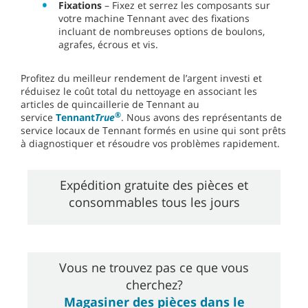
Fixations
– Fixez et serrez les composants sur
votre machine Tennant avec des fixations
incluant de nombreuses options de boulons,
agrafes, écrous et vis.
Profitez du meilleur rendement de l’argent investi et
réduisez le coût total du nettoyage en associant les
articles de quincaillerie de Tennant au
®
service
Tennant
True
. Nous avons des représentants de
service locaux de Tennant formés en usine qui sont prêts
à diagnostiquer et résoudre vos problèmes rapidement.
Expédition gratuite des pièces et
consommables tous les jours
Vous ne trouvez pas ce que vous
cherchez?
Magasiner des pièces dans le