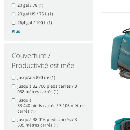
20 gal / 78 (1)
20 gal US / 75 L (1)
26,4 gal / 100 L (1)
Plus
Couverture /
Productivité estimée
Jusqu’à 5 890 m² (1)
Jusqu'à 32 700 pieds carrés / 3
038 mètres carrés (1)
Jusqu'à
33 440 pieds carrés / 3 106 mètres
carrés (1)
Jusqu'à 38 016 pieds carrés / 3
535 mètres carrés (1)