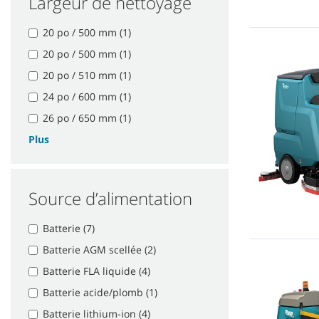
Largeur de nettoyage
20 po / 500 mm (1)
20 po / 500 mm (1)
20 po / 510 mm (1)
24 po / 600 mm (1)
26 po / 650 mm (1)
Plus
Source d’alimentation
Batterie (7)
Batterie AGM scellée (2)
Batterie FLA liquide (4)
Batterie acide/plomb (1)
Batterie lithium-ion (4)