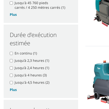
Jusqu'à 45 760 pieds
carrés / 4 250 mètres carrés (1)
Plus
Durée d’exécution
estimée
En continu (1)
Jusqu’à 2,3 heures (1)
Jusqu’à 2,4 heures (1)
Jusqu'à 4 heures (3)
Jusqu'à 4,5 heures (2)
Plus