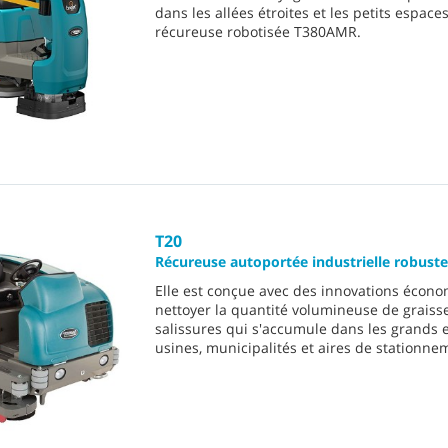
dans les allées étroites et les petits espaces
récureuse robotisée T380AMR.
T20
Récureuse autoportée industrielle robuste
Elle est conçue avec des innovations écon
nettoyer la quantité volumineuse de graiss
salissures qui s'accumule dans les grands 
usines, municipalités et aires de stationne