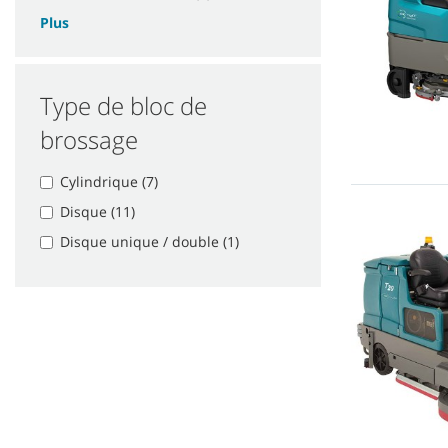
Plus
Type de bloc de
brossage
Cylindrique (7)
Disque (11)
Disque unique / double (1)