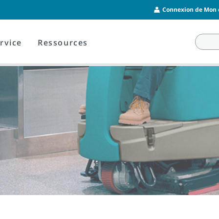
Connexion de Mon c
rvice
Ressources