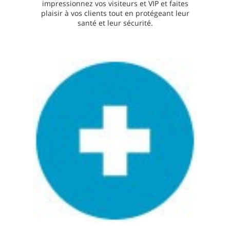
impressionnez vos visiteurs et VIP et faites
plaisir à vos clients tout en protégeant leur
santé et leur sécurité.