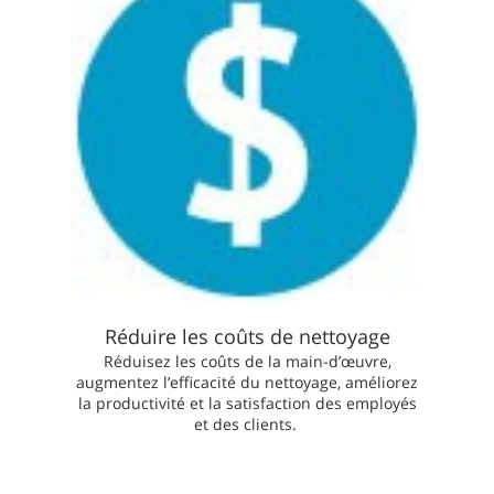
Réduire les coûts de nettoyage
Réduisez les coûts de la main-d’œuvre,
augmentez l’efficacité du nettoyage, améliorez
la productivité et la satisfaction des employés
et des clients.