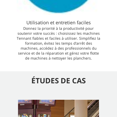
Utilisation et entretien faciles
Donnez la priorité à la productivité pour
soutenir votre succès : choisissez les machines
Tennant fiables et faciles à utiliser. Simplifiez la
formation, évitez les temps d’arrêt des
machines, accédez à des professionnels du
service et de la réparation et gérez votre flotte
de machines à nettoyer les planchers.
ÉTUDES DE CAS