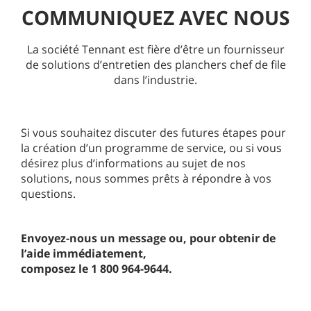
COMMUNIQUEZ AVEC NOUS
La société Tennant est fière d’être un fournisseur
de solutions d’entretien des planchers chef de file
dans l’industrie.
Si vous souhaitez discuter des futures étapes pour
la création d’un programme de service, ou si vous
désirez plus d’informations au sujet de nos
solutions, nous sommes prêts à répondre à vos
questions.
Envoyez-nous un message ou, pour obtenir de
l’aide immédiatement,
composez le 1 800 964-9644.