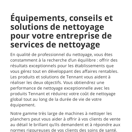
Équipements, conseils et
solutions de nettoyage
pour votre entreprise de
services de nettoyage
En qualité de professionnel du nettoyage, vous êtes
constamment à la recherche d’un équilibre : offrir des
résultats exceptionnels pour les établissements que
vous gérez tout en développant des affaires rentables.
Les produits et solutions de Tennant vous aident à
réaliser les deux objectifs. Vous obtiendrez une
performance de nettoyage exceptionnelle avec les
produits Tennant et réduirez votre coût de nettoyage
global tout au long de la durée de vie de votre
équipement.
Notre gamme très large de machines à nettoyer les
planchers peut vous aider à offrir à vos clients de vente
au détail le brillant qu’ils demandent et à répondre aux
normes rigoureuses de vos clients des soins de santé.