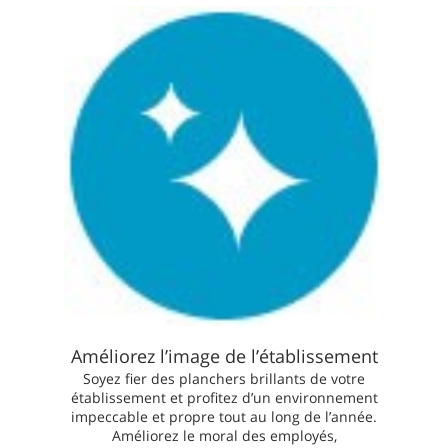
Améliorez l’image de l’établissement
Soyez fier des planchers brillants de votre
établissement et profitez d’un environnement
impeccable et propre tout au long de l’année.
Améliorez le moral des employés,