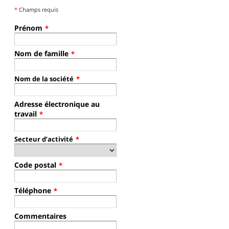
*
Champs requis
Prénom
*
Nom de famille
*
Nom de la société
*
Adresse électronique au
travail
*
Secteur d’activité
*
Code postal
*
Téléphone
*
Commentaires