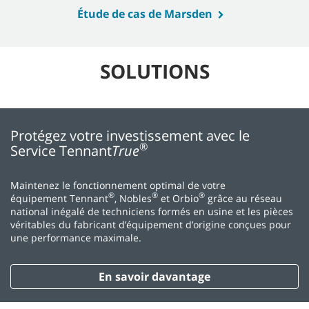
Étude de cas de Marsden
SOLUTIONS
Protégez votre investissement avec le
®
Service Tennant
True
Maintenez le fonctionnement optimal de votre
®
®
®
équipement Tennant
, Nobles
et Orbio
grâce au réseau
national inégalé de techniciens formés en usine et les pièces
véritables du fabricant d’équipement d’origine conçues pour
une performance maximale.
En savoir davantage