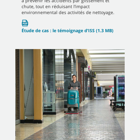
à prévenir les accidents par glissement et
chute, tout en réduisant l’impact
environnemental des activités de nettoyage.
Étude de cas : le témoignage d’ISS
(1.3 MB)