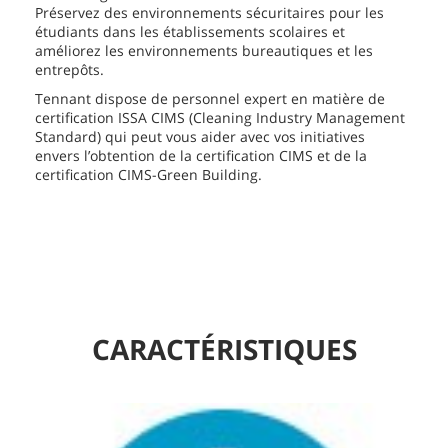
Préservez des environnements sécuritaires pour les
étudiants dans les établissements scolaires et
améliorez les environnements bureautiques et les
entrepôts.
Tennant dispose de personnel expert en matière de
certification ISSA CIMS (Cleaning Industry Management
Standard) qui peut vous aider avec vos initiatives
envers l’obtention de la certification CIMS et de la
certification CIMS-Green Building.
CARACTÉRISTIQUES