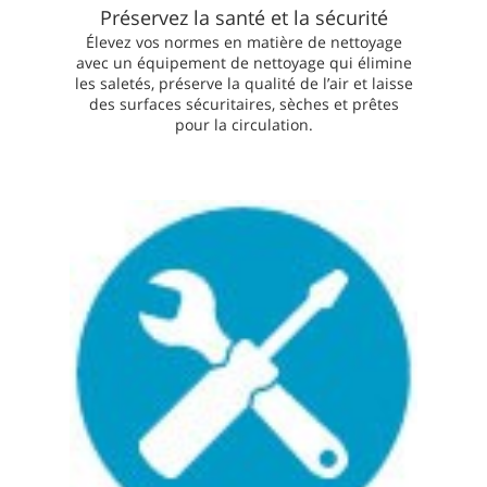
Préservez la santé et la sécurité
Élevez vos normes en matière de nettoyage
avec un équipement de nettoyage qui élimine
les saletés, préserve la qualité de l’air et laisse
des surfaces sécuritaires, sèches et prêtes
pour la circulation.