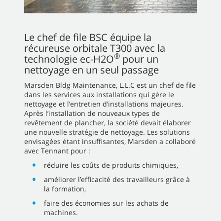
Le chef de file BSC équipe la
récureuse orbitale T300 avec la
®
technologie ec-H2O
pour un
nettoyage en un seul passage
Marsden Bldg Maintenance, L.L.C est un chef de file
dans les services aux installations qui gère le
nettoyage et l’entretien d’installations majeures.
Après l’installation de nouveaux types de
revêtement de plancher, la société devait élaborer
une nouvelle stratégie de nettoyage. Les solutions
envisagées étant insuffisantes, Marsden a collaboré
avec Tennant pour :
réduire les coûts de produits chimiques,
améliorer l’efficacité des travailleurs grâce à
la formation,
faire des économies sur les achats de
machines.