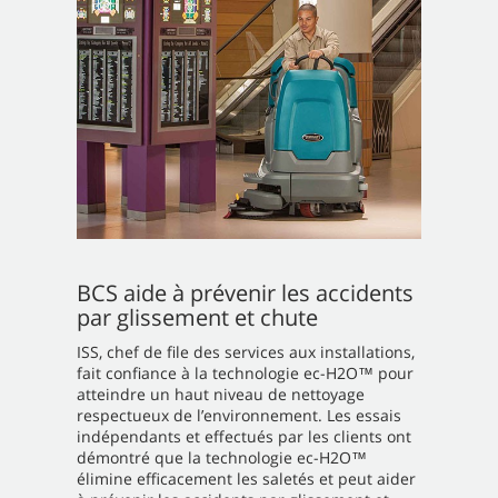
BCS aide à prévenir les accidents
par glissement et chute
ISS, chef de file des services aux installations,
fait confiance à la technologie ec-H2O™ pour
atteindre un haut niveau de nettoyage
respectueux de l’environnement. Les essais
indépendants et effectués par les clients ont
démontré que la technologie ec-H2O™
élimine efficacement les saletés et peut aider