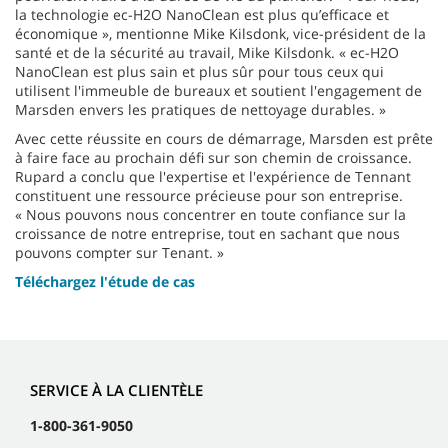
la technologie ec-H2O NanoClean est plus qu’efficace et
économique », mentionne Mike Kilsdonk, vice-président de la
santé et de la sécurité au travail, Mike Kilsdonk. « ec-H2O
NanoClean est plus sain et plus sûr pour tous ceux qui
utilisent l'immeuble de bureaux et soutient l'engagement de
Marsden envers les pratiques de nettoyage durables. »
Avec cette réussite en cours de démarrage, Marsden est prête
à faire face au prochain défi sur son chemin de croissance.
Rupard a conclu que l'expertise et l'expérience de Tennant
constituent une ressource précieuse pour son entreprise.
« Nous pouvons nous concentrer en toute confiance sur la
croissance de notre entreprise, tout en sachant que nous
pouvons compter sur Tenant. »
Téléchargez l'étude de cas
SERVICE À LA CLIENTÈLE
1-800-361-9050