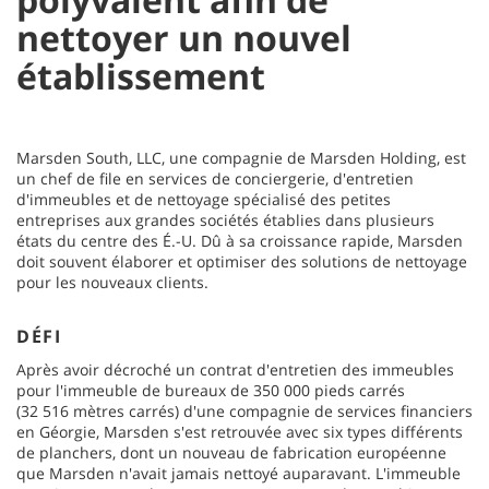
nettoyer un nouvel
établissement
Marsden South, LLC, une compagnie de Marsden Holding, est
un chef de file en services de conciergerie, d'entretien
d'immeubles et de nettoyage spécialisé des petites
entreprises aux grandes sociétés établies dans plusieurs
états du centre des É.-U. Dû à sa croissance rapide, Marsden
doit souvent élaborer et optimiser des solutions de nettoyage
pour les nouveaux clients.
DÉFI
Après avoir décroché un contrat d'entretien des immeubles
pour l'immeuble de bureaux de 350 000 pieds carrés
(32 516 mètres carrés) d'une compagnie de services financiers
en Géorgie, Marsden s'est retrouvée avec six types différents
de planchers, dont un nouveau de fabrication européenne
que Marsden n'avait jamais nettoyé auparavant. L'immeuble