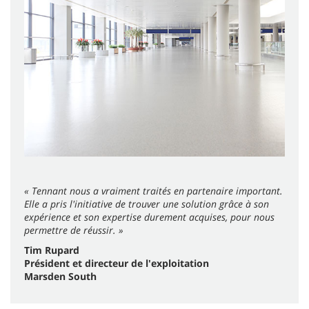
« Tennant nous a vraiment traités en partenaire important.
Elle a pris l'initiative de trouver une solution grâce à son
expérience et son expertise durement acquises, pour nous
permettre de réussir. »
Tim Rupard
Président et directeur de l'exploitation
Marsden South