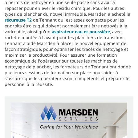
a permis de nettoyer en une seule passe sans avoir à
repasser pour enlever le résidu chimique. Pour les autres
types de plancher du nouvel immeuble, Marsden a acheté la
récureuse T2
de Tennant qui est assez compacte pour les
endroits étroits qui doivent normalement être nettoyés à la
vadrouille, ainsi qu'un
aspirateur eau et poussière
, avec
raclette montée à l'avant pour les planchers de transition.
Tennant a aidé Marsden à placer le nouvel équipement de
façon stratégique, pour optimiser les tracés de nettoyage et
maximiser la productivité. Pour assurer une formation
économique de l'opérateur sur toutes les machines de
nettoyage de plancher, les formateurs de Tennant ont donné
plusieurs sessions de formation sur place pour aider à
s'assurer que les opérateurs sont compétents et préparer le
personnel à la réussite.