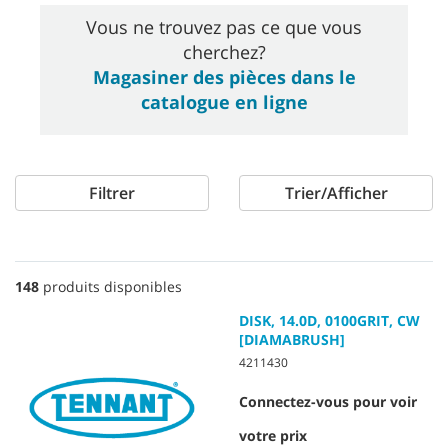
Vous ne trouvez pas ce que vous
cherchez?
Magasiner des pièces dans le
catalogue en ligne
Filtrer
Trier/Afficher
148
produits disponibles
DISK, 14.0D, 0100GRIT, CW
[DIAMABRUSH]
4211430
Connectez-vous pour voir
votre prix