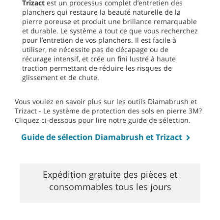
Trizact
est un processus complet d’entretien des
planchers qui restaure la beauté naturelle de la
pierre poreuse et produit une brillance remarquable
et durable. Le système a tout ce que vous recherchez
pour l’entretien de vos planchers. Il est facile à
utiliser, ne nécessite pas de décapage ou de
récurage intensif, et crée un fini lustré à haute
traction permettant de réduire les risques de
glissement et de chute.
Vous voulez en savoir plus sur les outils Diamabrush et
Trizact - Le système de protection des sols en pierre 3M?
Cliquez ci-dessous pour lire notre guide de sélection.
Guide de sélection Diamabrush et Trizact
Expédition gratuite des pièces et
consommables tous les jours