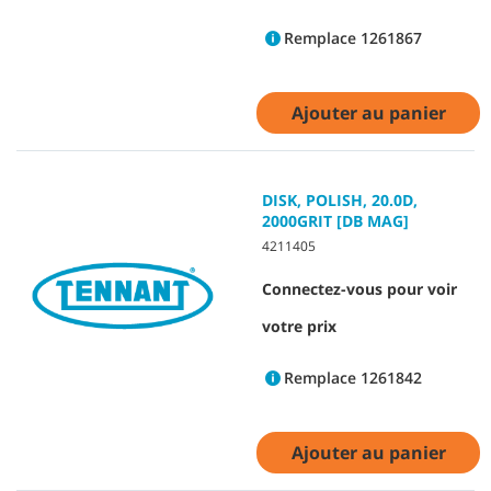
Remplace 1261867
Ajouter au panier
DISK, POLISH, 20.0D,
2000GRIT [DB MAG]
4211405
Connectez-vous pour voir
votre prix
Remplace 1261842
Ajouter au panier