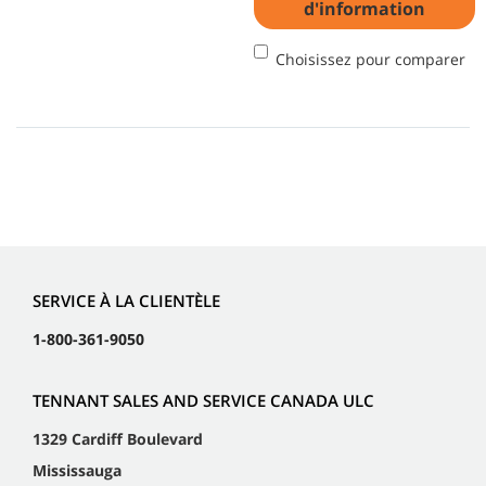
d'information
Choisissez pour comparer
SERVICE À LA CLIENTÈLE
1-800-361-9050
TENNANT SALES AND SERVICE CANADA ULC
1329 Cardiff Boulevard
Mississauga