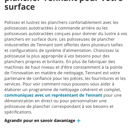
surface
Polissez et lustrez les planchers confortablement avec les
polisseuses autotractées à commande arrière ou les
polisseuses autotractées conçues pour donner du lustre à vos
planchers en surface dure. Les polisseuses de plancher
industrielles de Tennant sont offertes dans plusieurs tailles
et configurations de système d'alimentation. Choisissez la
polisseuse la plus appropriée à vos besoins pour des
planchers propres et brillants. En plus de fabriquer des
machines de haut niveau et d'être constamment à la pointe
de l'innovation en matière de nettoyage, Tennant est votre
partenaire de confiance pour les pièces, les fournitures et les
services. Pour voir comment nous pouvons vous aider à
élaborer un programme de nettoyage cohérent et complet,
communiquez avec un représentant de Tennant
pour une
démonstration en direct ou pour personnaliser une
polisseuse de plancher correspondant à vos besoins et
spécifications.
Agrandir pour en savoir davantage