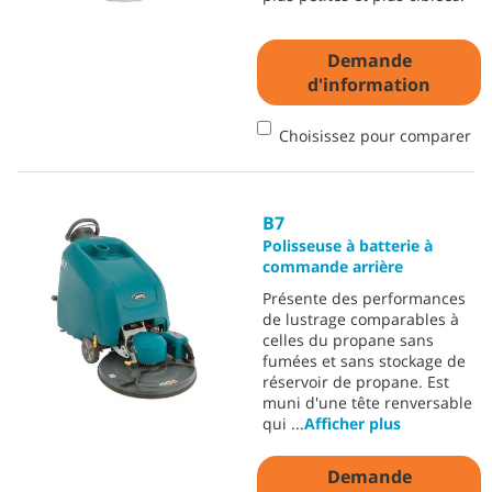
Demande
d'information
Choisissez pour comparer
B7
Polisseuse à batterie à
commande arrière
Présente des performances
de lustrage comparables à
celles du propane sans
fumées et sans stockage de
réservoir de propane. Est
muni d'une tête renversable
qui
...
Afficher plus
Demande