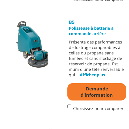
B5
Polisseuse à batterie à
commande arrière
Présente des performances
de lustrage comparables à
celles du propane sans
fumées et sans stockage de
réservoir de propane. Est
muni d'une tête renversable
qui
...
Afficher plus
Demande
d'information
Choisissez pour comparer