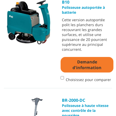
B10
Polisseuse autoportée à
batterie
Cette version autoportée
polit les planchers durs
recouvrant les grandes
surfaces, et utilise une
puissance de 20 pourcent
supérieure au principal
concurrent.
Demande
d'information
Choisissez pour comparer
BR-2000-DC
Polisseuse à haute vitesse
avec contrôle de la
poussière