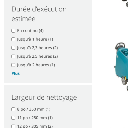
Durée d’exécution
estimée
En continu (4)
Jusqu'à 1 heure (1)
Jusqu’à 2,3 heures (2)
Jusqu’à 2,5 heures (2)
Jusqu'à 2 heures (1)
Plus
Largeur de nettoyage
8 po / 350 mm (1)
11 po / 280 mm (1)
12 po / 305 mm (2)