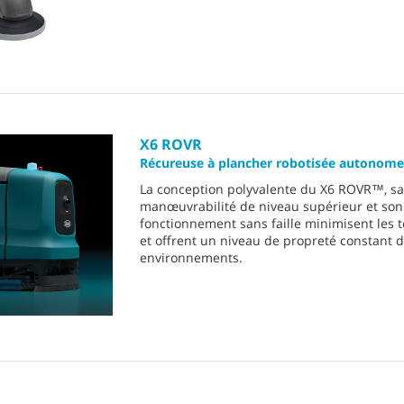
X6 ROVR
Récureuse à plancher robotisée autonome
La conception polyvalente du X6 ROVR™, sa
manœuvrabilité de niveau supérieur et son
fonctionnement sans faille minimisent les 
et offrent un niveau de propreté constant 
environnements.