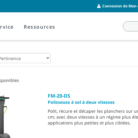
Connexion de Mon c
rvice
Ressources
sponibles
FM-20-DS
Polisseuse à sol à deux vitesses
Polit, récure et décaper les planchers sur u
cm; avec deux vitesses à un régime plus él
applications plus petites et plus ciblées.