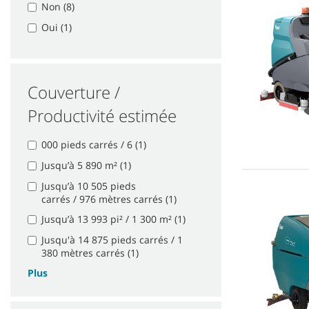
Non (8)
Oui (1)
Couverture /
Productivité estimée
000 pieds carrés / 6 (1)
Jusqu’à 5 890 m² (1)
Jusqu’à 10 505 pieds
carrés / 976 mètres carrés (1)
Jusqu’à 13 993 pi² / 1 300 m² (1)
Jusqu'à 14 875 pieds carrés / 1
380 mètres carrés (1)
Plus