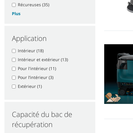
Récureuses (35)
Plus
Application
Intérieur (18)
Intérieur et extérieur (13)
Pour l'intérieur (11)
Pour l’intérieur (3)
Extérieur (1)
Capacité du bac de
récupération