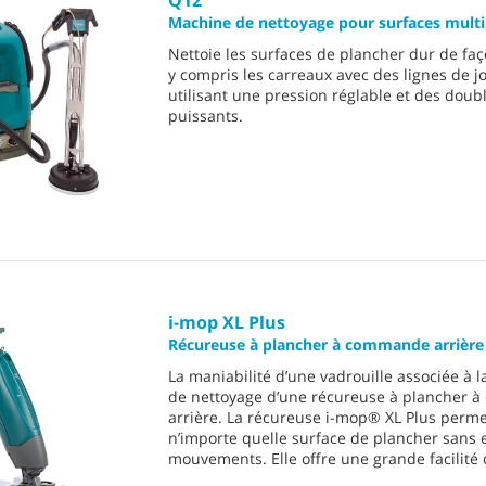
Machine de nettoyage pour surfaces multi
Nettoie les surfaces de plancher dur de faç
y compris les carreaux avec des lignes de jo
utilisant une pression réglable et des double
puissants.
i-mop XL Plus
Récureuse à plancher à commande arrière
La maniabilité d’une vadrouille associée à 
de nettoyage d’une récureuse à plancher
arrière. La récureuse i-mop® XL Plus perme
n’importe quelle surface de plancher sans 
mouvements. Elle offre une grande facilité d