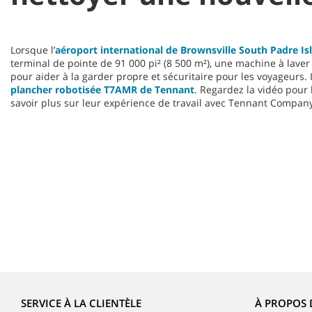
Lorsque l’
aéroport international de Brownsville South Padre Is
terminal de pointe de 91 000 pi² (8 500 m²), une machine à laver
pour aider à la garder propre et sécuritaire pour les voyageurs. I
plancher robotisée T7AMR de Tennant
. Regardez la vidéo pour 
savoir plus sur leur expérience de travail avec Tennant Compan
SERVICE À LA CLIENTÈLE
À PROPOS 