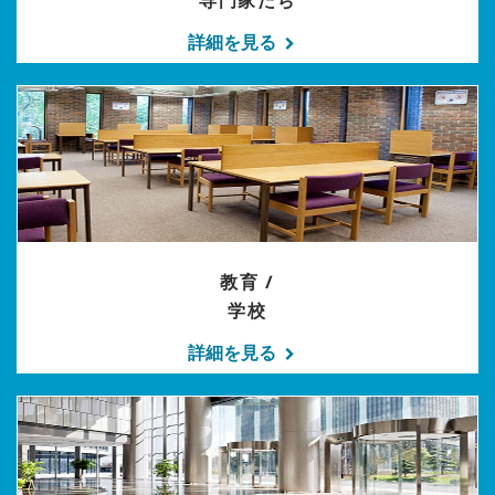
専門家たち
詳細を見る
教育 /
学校
詳細を見る