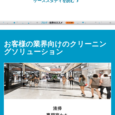
ケーススタディを読む
お客様の業界向けのクリーニン
グソリューション
清掃