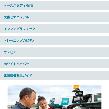
ケーススタディ/証言
文書とマニュアル
インフォグラフィック
トレーニングのビデオ
ウェビナー
ホワイトペーパー
床清掃機簡単ガイド