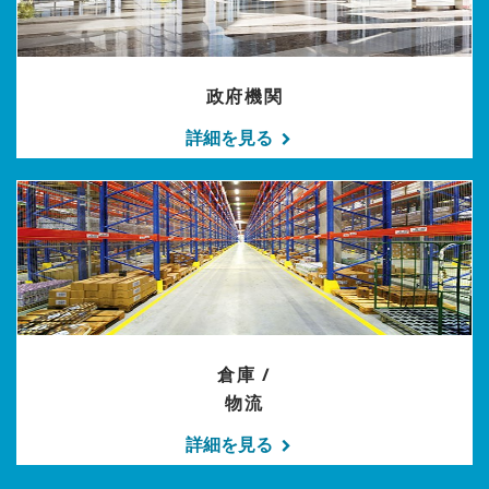
政府機関
詳細を見る
倉庫 /
物流
詳細を見る