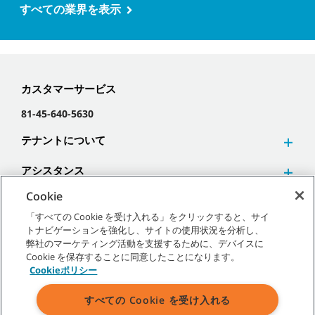
すべての業界を表示
カスタマーサービス
81-45-640-5630
テナントについて
アシスタンス
Cookie
「すべての Cookie を受け入れる」をクリックすると、サイ
トナビゲーションを強化し、サイトの使用状況を分析し、
弊社のマーケティング活動を支援するために、デバイスに
©
2026
テナントカンパニー 無断複写･転載を禁じます。
Cookie を保存することに同意したことになります。
Cookieポリシー
すべての Cookie を受け入れる