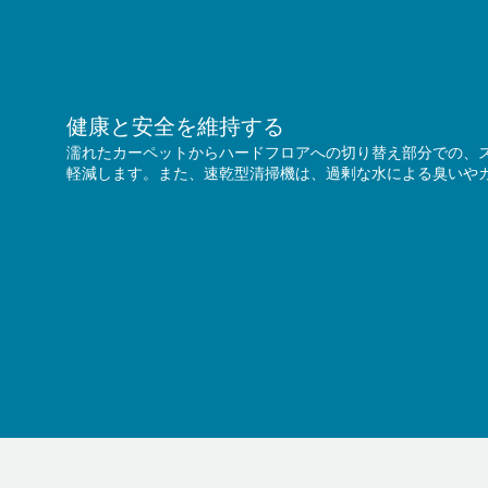
健康と安全を維持する
濡れたカーペットからハードフロアへの切り替え部分での、
軽減します。また、速乾型清掃機は、過剰な水による臭いや