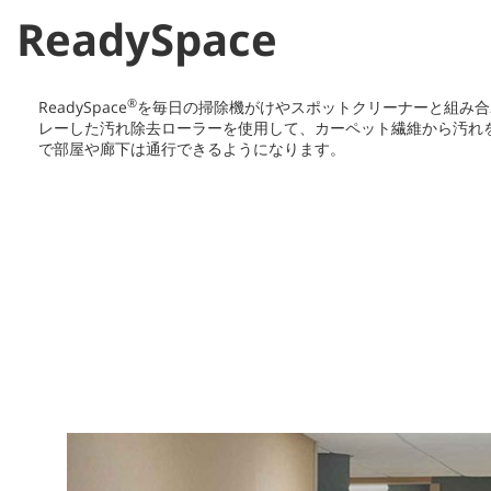
ReadySpace
®
ReadySpace
を毎日の掃除機がけやスポットクリーナーと組み合わ
レーした汚れ除去ローラーを使用して、カーペット繊維から汚れを掴
で部屋や廊下は通行できるようになります。