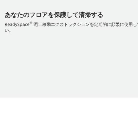
あなたのフロアを保護して清掃する
®
ReadySpace
泥土移動エクストラクションを定期的に頻繁に使用し
い。