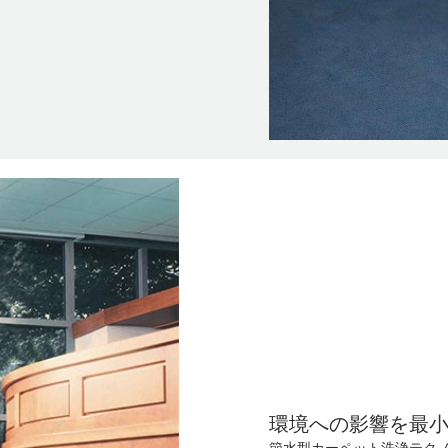
環境への影響を最
節水型カーペット洗浄テクノロ