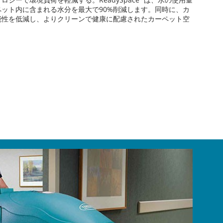
ペット内に含まれる水分を最大で90%削減します。同時に、カ
能性を低減し、よりクリーンで健康に配慮されたカーペット空