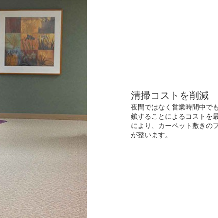
清掃コストを削減
夜間ではなく営業時間中で
鎖することによるコストを最小
により、カーペット敷きのフ
が整います。