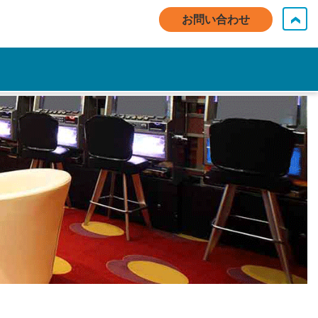
マイアカウントログイン / ご登録
お問い合わせ
日本語 - JP
お問い合わせ