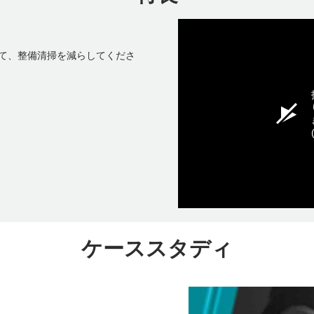
て、整備清掃を減らしてくださ
ケーススタディ