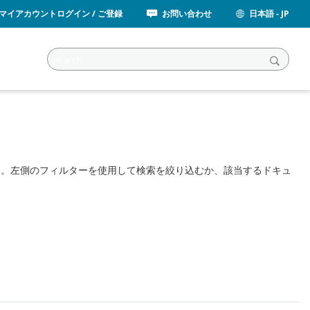
マイアカウントログイン / ご登録
お問い合わせ
日本語 - JP
す。左側のフィルターを使用して検索を絞り込むか、該当するドキュ