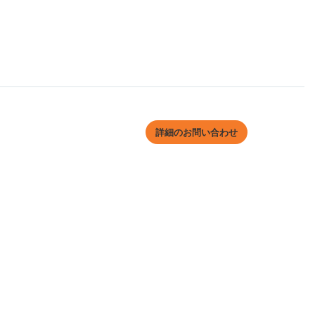
詳細のお問い合わせ