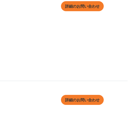
詳細のお問い合わせ
詳細のお問い合わせ