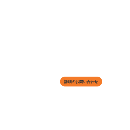
詳細のお問い合わせ