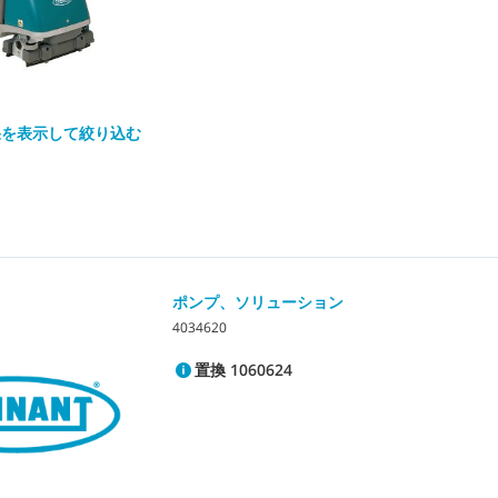
果を表示して絞り込む
ポンプ、ソリューション
4034620
置換 1060624