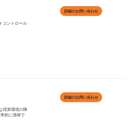
詳細のお問い合わせ
ストコントロール
詳細のお問い合わせ
雑な現実環境の障
効率的に清掃で