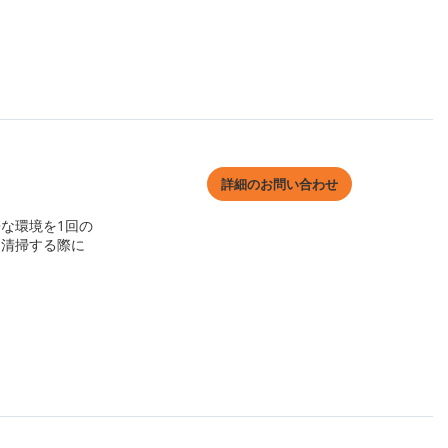
詳細のお問い合わせ
な環境を1回の
を清掃する際に