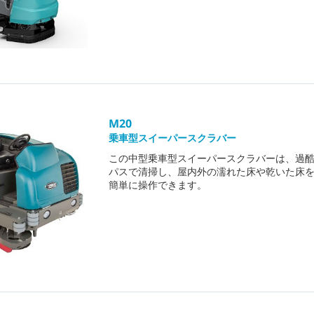
M20
乗車型スイーパースクラバー
この中型乗車型スイーパースクラバーは、過酷
パスで清掃し、屋内外の濡れた床や乾いた床
簡単に操作できます。