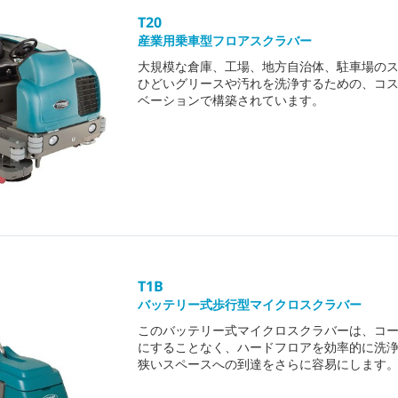
T20
産業用乗車型フロアスクラバー
大規模な倉庫、工場、地方自治体、駐車場の
ひどいグリースや汚れを洗浄するための、コ
ベーションで構築されています。
T1B
バッテリー式歩行型マイクロスクラバー
このバッテリー式マイクロスクラバーは、コ
にすることなく、ハードフロアを効率的に洗
狭いスペースへの到達をさらに容易にします