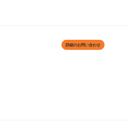
詳細のお問い合わせ