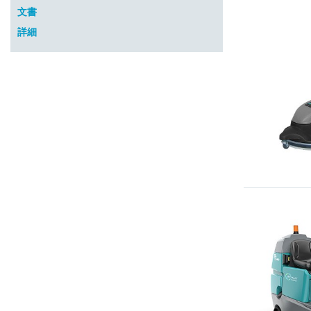
文書
詳細