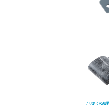
より多くの結