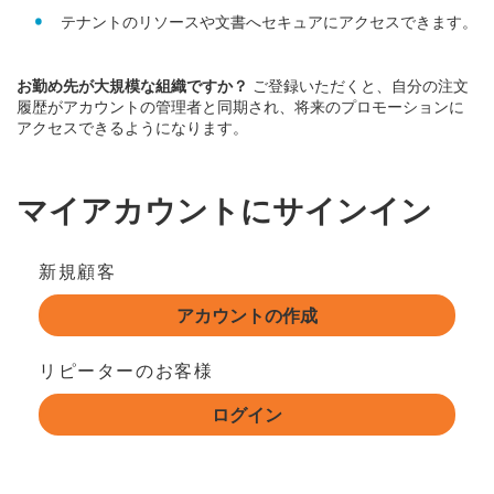
テナントのリソースや文書へセキュアにアクセスできます。
お勤め先が大規模な組織ですか？
ご登録いただくと、自分の注文
履歴がアカウントの管理者と同期され、将来のプロモーションに
アクセスできるようになります。
マイアカウントにサインイン
新規顧客
アカウントの作成
リピーターのお客様
ログイン