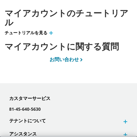
マイアカウントのチュートリア
ル
チュートリアルを見る
マイアカウントに関する質問
お問い合わせ
カスタマーサービス
81-45-640-5630
テナントについて
アシスタンス