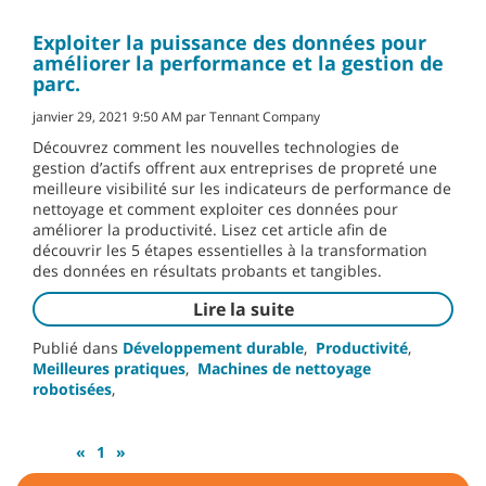
Exploiter la puissance des données pour
améliorer la performance et la gestion de
parc.
janvier 29, 2021 9:50 AM par Tennant Company
Découvrez comment les nouvelles technologies de
gestion d’actifs offrent aux entreprises de propreté une
meilleure visibilité sur les indicateurs de performance de
nettoyage et comment exploiter ces données pour
améliorer la productivité. Lisez cet article afin de
découvrir les 5 étapes essentielles à la transformation
des données en résultats probants et tangibles.
Lire la suite
Publié dans
Développement durable
,
Productivité
,
Meilleures pratiques
,
Machines de nettoyage
robotisées
,
«
1
»