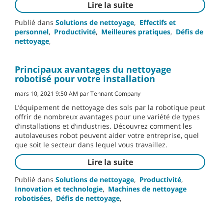
Lire la suite
Publié dans
Solutions de nettoyage
,
Effectifs et
personnel
,
Productivité
,
Meilleures pratiques
,
Défis de
nettoyage
,
Principaux avantages du nettoyage
robotisé pour votre installation
mars 10, 2021 9:50 AM par Tennant Company
L’équipement de nettoyage des sols par la robotique peut
offrir de nombreux avantages pour une variété de types
d’installations et d’industries. Découvrez comment les
autolaveuses robot peuvent aider votre entreprise, quel
que soit le secteur dans lequel vous travaillez.
Lire la suite
Publié dans
Solutions de nettoyage
,
Productivité
,
Innovation et technologie
,
Machines de nettoyage
robotisées
,
Défis de nettoyage
,