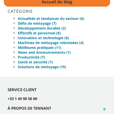
Accueil du blog
CATÉGORIE
Actualités et tendances du secteur (6)
Défis de nettoyage (7)
Développement durable (2)
Effectifs et personnel (6)
Innovation et technologie (6)
Machines de nettoyage robotisées (4)
Meilleures pratiques (11)
News and Announcements (1)
Productivité (7)
Santé et sécurité (1)
Solutions de nettoyage (15)
SERVICE CLIENT
+33 1 49 90 50 00
À PROPOS DE TENNANT