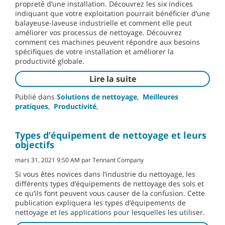
propreté d’une installation. Découvrez les six indices
indiquant que votre exploitation pourrait bénéficier d’une
balayeuse-laveuse industrielle et comment elle peut
améliorer vos processus de nettoyage. Découvrez
comment ces machines peuvent répondre aux besoins
spécifiques de votre installation et améliorer la
productivité globale.
Lire la suite
Publié dans
Solutions de nettoyage
,
Meilleures
pratiques
,
Productivité
,
Types d’équipement de nettoyage et leurs
objectifs
mars 31, 2021 9:50 AM par Tennant Company
Si vous êtes novices dans l’industrie du nettoyage, les
différents types d’équipements de nettoyage des sols et
ce qu’ils font peuvent vous causer de la confusion. Cette
publication expliquera les types d’équipements de
nettoyage et les applications pour lesquelles les utiliser.