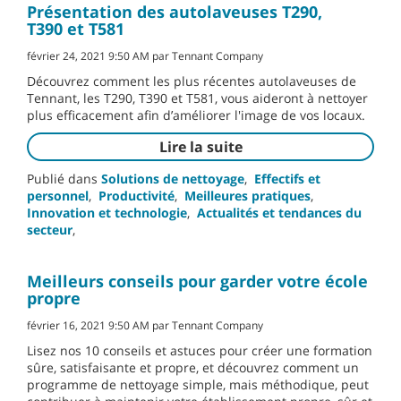
Présentation des autolaveuses T290,
T390 et T581
février 24, 2021 9:50 AM par Tennant Company
Découvrez comment les plus récentes autolaveuses de
Tennant, les T290, T390 et T581, vous aideront à nettoyer
plus efficacement afin d’améliorer l'image de vos locaux.
Lire la suite
Publié dans
Solutions de nettoyage
,
Effectifs et
personnel
,
Productivité
,
Meilleures pratiques
,
Innovation et technologie
,
Actualités et tendances du
secteur
,
Meilleurs conseils pour garder votre école
propre
février 16, 2021 9:50 AM par Tennant Company
Lisez nos 10 conseils et astuces pour créer une formation
sûre, satisfaisante et propre, et découvrez comment un
programme de nettoyage simple, mais méthodique, peut