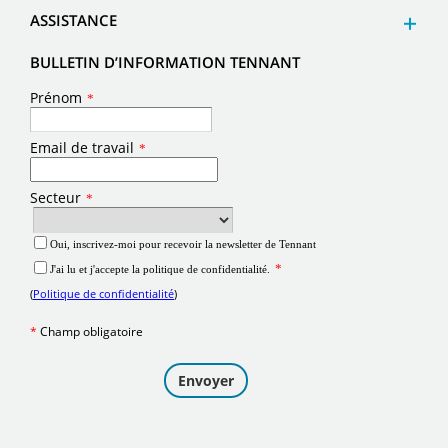
ASSISTANCE
BULLETIN D’INFORMATION TENNANT