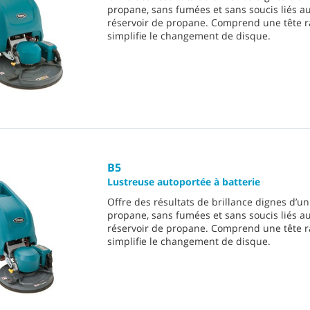
propane, sans fumées et sans soucis liés a
réservoir de propane. Comprend une tête r
simplifie le changement de disque.
B5
Lustreuse autoportée à batterie
Offre des résultats de brillance dignes d’u
propane, sans fumées et sans soucis liés a
réservoir de propane. Comprend une tête r
simplifie le changement de disque.