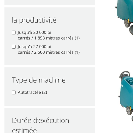
la productivité
Jusqu’à 20 000 pi
carrés / 1 858 mètres carrés (1)
Jusqu’à 27 000 pi
carrés / 2 500 mètres carrés (1)
Type de machine
Autotractée (2)
Durée d’exécution
estimée