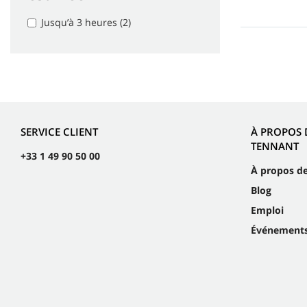
Jusqu’à 3 heures (2)
SERVICE CLIENT
À PROPOS 
TENNANT
+33 1 49 90 50 00
À propos d
Blog
Emploi
Événement