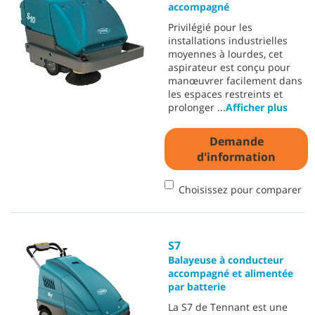
accompagné
Privilégié pour les
installations industrielles
moyennes à lourdes, cet
aspirateur est conçu pour
manœuvrer facilement dans
les espaces restreints et
prolonger
...
Afficher plus
Demande
d'information
Choisissez pour comparer
S7
Balayeuse à conducteur
accompagné et alimentée
par batterie
La S7 de Tennant est une