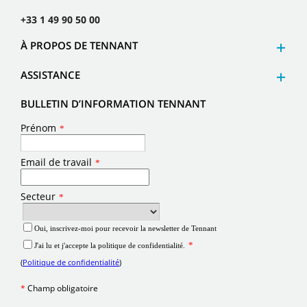
+33 1 49 90 50 00
À PROPOS DE TENNANT
ASSISTANCE
BULLETIN D’INFORMATION TENNANT