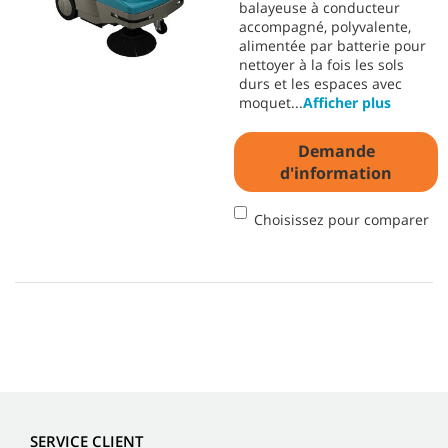
balayeuse à conducteur
accompagné, polyvalente,
alimentée par batterie pour
nettoyer à la fois les sols
durs et les espaces avec
moquet
...
Afficher plus
Demande
d'information
Choisissez pour comparer
SERVICE CLIENT