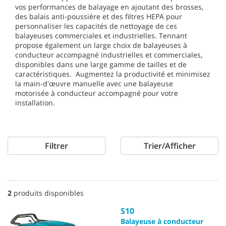
vos performances de balayage en ajoutant des brosses,
des balais anti-poussière et des filtres HEPA pour
personnaliser les capacités de nettoyage de ces
balayeuses commerciales et industrielles. Tennant
propose également un large choix de balayeuses à
conducteur accompagné industrielles et commerciales,
disponibles dans une large gamme de tailles et de
caractéristiques. Augmentez la productivité et minimisez
la main-d'œuvre manuelle avec une balayeuse
motorisée à conducteur accompagné pour votre
installation.
Filtrer
Trier/Afficher
2
produits disponibles
S10
Balayeuse à conducteur