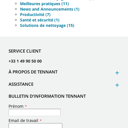
Meilleures pratiques (11)
News and Announcements (1)
Productivité (7)
Santé et sécurité (1)
Solutions de nettoyage (15)
SERVICE CLIENT
+33 1 49 90 50 00
À PROPOS DE TENNANT
ASSISTANCE
BULLETIN D’INFORMATION TENNANT