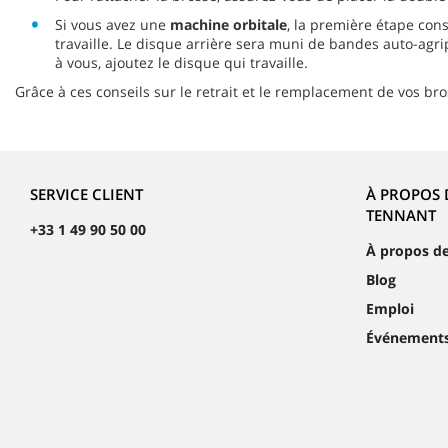
Si vous avez une
machine orbitale
, la première étape con
travaille. Le disque arrière sera muni de bandes auto-agri
à vous, ajoutez le disque qui travaille.
Grâce à ces conseils sur le retrait et le remplacement de vos bro
SERVICE CLIENT
À PROPOS 
TENNANT
+33 1 49 90 50 00
À propos d
Blog
Emploi
Événement