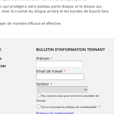
, qui protégera votre plateau porte disque, et le disque qui
. Avec le crochet du disque arrière et les bandes de boucle face
yer de manière efficace et effective.
E
BULLETIN D’INFORMATION TENNANT
e
cter