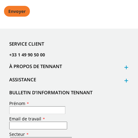
SERVICE CLIENT
+33 1 49 90 50 00
À PROPOS DE TENNANT
ASSISTANCE
BULLETIN D’INFORMATION TENNANT