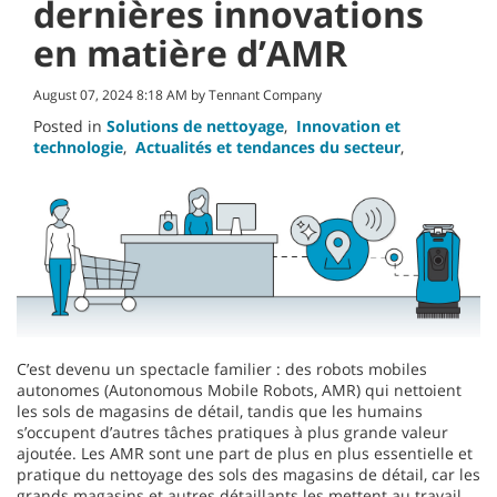
dernières innovations
en matière d’AMR
August 07, 2024 8:18 AM by Tennant Company
Posted in
Solutions de nettoyage
,
Innovation et
technologie
,
Actualités et tendances du secteur
,
C’est devenu un spectacle familier : des robots mobiles
autonomes (Autonomous Mobile Robots, AMR) qui nettoient
les sols de magasins de détail, tandis que les humains
s’occupent d’autres tâches pratiques à plus grande valeur
ajoutée. Les AMR sont une part de plus en plus essentielle et
pratique du nettoyage des sols des magasins de détail, car les
grands magasins et autres détaillants les mettent au travail