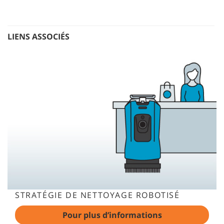
LIENS ASSOCIÉS
STRATÉGIE DE NETTOYAGE ROBOTISÉ
Pour plus d’informations