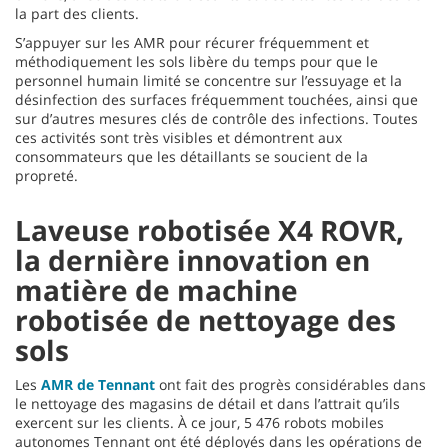
la part des clients.
S’appuyer sur les AMR pour récurer fréquemment et
méthodiquement les sols libère du temps pour que le
personnel humain limité se concentre sur l’essuyage et la
désinfection des surfaces fréquemment touchées, ainsi que
sur d’autres mesures clés de contrôle des infections. Toutes
ces activités sont très visibles et démontrent aux
consommateurs que les détaillants se soucient de la
propreté.
Laveuse robotisée X4 ROVR,
la dernière innovation en
matière de machine
robotisée de nettoyage des
sols
Les
AMR de Tennant
ont fait des progrès considérables dans
le nettoyage des magasins de détail et dans l’attrait qu’ils
exercent sur les clients. À ce jour, 5 476 robots mobiles
autonomes Tennant ont été déployés dans les opérations de