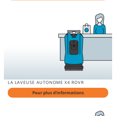
LA LAVEUSE AUTONOME X4 ROVR
Pour plus d’informations