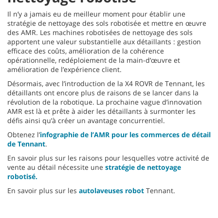
Il n’y a jamais eu de meilleur moment pour établir une
stratégie de nettoyage des sols robotisée et mettre en œuvre
des AMR. Les machines robotisées de nettoyage des sols
apportent une valeur substantielle aux détaillants : gestion
efficace des coûts, amélioration de la cohérence
opérationnelle, redéploiement de la main-d’œuvre et
amélioration de l’expérience client.
Désormais, avec l’introduction de la X4 ROVR de Tennant, les
détaillants ont encore plus de raisons de se lancer dans la
révolution de la robotique. La prochaine vague d’innovation
AMR est là et prête à aider les détaillants à surmonter les
défis ainsi qu’à créer un avantage concurrentiel.
Obtenez l’
infographie de l’AMR pour les commerces de détail
de Tennant
.
En savoir plus sur les raisons pour lesquelles votre activité de
vente au détail nécessite une
stratégie de nettoyage
robotisé.
En savoir plus sur les
autolaveuses robot
Tennant.