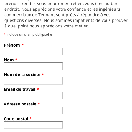
prendre rendez-vous pour un entretien, vous êtes au bon
endroit. Nous apprécions votre confiance et les ingénieurs
commerciaux de Tennant sont prêts à répondre à vos
questions diverses. Nous sommes impatients de vous prouver
à quel point nous apprécions votre métier.
*
Indique un champ obligatoire
Prénom
*
Nom
*
Nom de la société
*
Email de travail
*
Adresse postale
*
Code postal
*