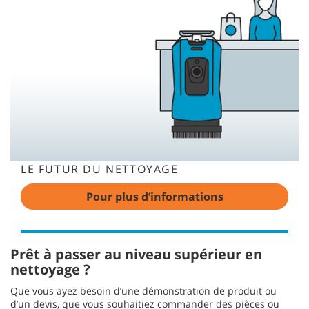
LE FUTUR DU NETTOYAGE
Pour plus d’informations
Prêt à passer au niveau supérieur en
nettoyage ?
Que vous ayez besoin d’une démonstration de produit ou
d’un devis, que vous souhaitiez commander des pièces ou