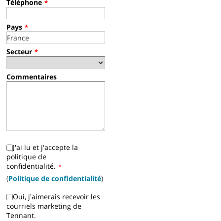
Téléphone
*
Pays
*
Secteur
*
Commentaires
J'ai lu et j'accepte la
politique de
confidentialité.
*
(
Politique de confidentialité
)
Oui, j'aimerais recevoir les
courriels marketing de
Tennant.