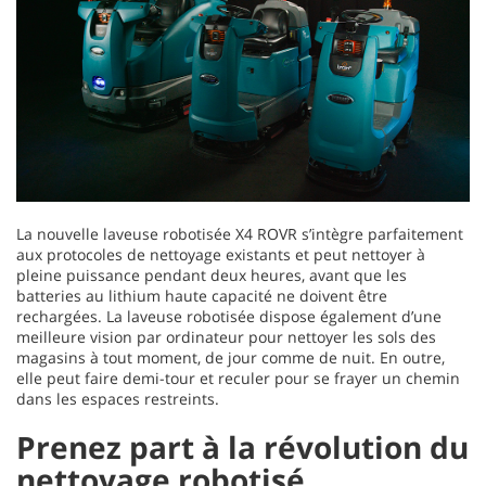
La nouvelle laveuse robotisée X4 ROVR s’intègre parfaitement
aux protocoles de nettoyage existants et peut nettoyer à
pleine puissance pendant deux heures, avant que les
batteries au lithium haute capacité ne doivent être
rechargées. La laveuse robotisée dispose également d’une
meilleure vision par ordinateur pour nettoyer les sols des
magasins à tout moment, de jour comme de nuit. En outre,
elle peut faire demi-tour et reculer pour se frayer un chemin
dans les espaces restreints.
Prenez part à la révolution du
nettoyage robotisé