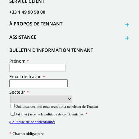
SERVICE CLIENT
+33 1 49 90 50 00
À PROPOS DE TENNANT
ASSISTANCE
BULLETIN D’INFORMATION TENNANT