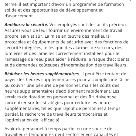
terme, il est important d’avoir un programme de formation
solide et des opportunités de développement et
d’avancement.
Améliorez la sécurité.
Vos employés sont des actifs précieux.
Assurez-vous de leur fournir un environnement de travail
propre, sain et sûr. La mise en œuvre des meilleurs
protocoles et équipements de sécurité avec des fonctions de
sécurité intégrées, telles que des alarmes de secours, des
lumières et des lamelles correctement installées pour le
ramassage de l’eau peut aider à réduire le risque d’accidents
et de demandes coûteuses d’indemnisation des travailleurs.
Réduisez les heures supplémentaires.
Il peut être tentant de
payer des heures supplémentaires pour accomplir une tâche
ou couvrir une pénurie de personnel, mais les coûts des
heures supplémentaires s’additionnent rapidement. Les
services de dotation en personnel et des RH doivent se
concentrer sur les stratégies pour réduire les heures
supplémentaires, telles que l’ajout de personnel à temps
partiel, la recherche de travailleurs temporaires et
l’optimisation de l’efficacité.
Avoir du personnel à temps partiel ou une source de
travailleurs temporaires peut renforcer vos capacités et