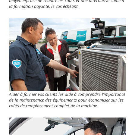
moyen efficace de réduire les coûts et une alternative saine à
la formation payante, le cas échéant.
Aider à former vos clients les aide à comprendre l’importance
de la maintenance des équipements pour économiser sur les
coûts de remplacement complet de la machine.