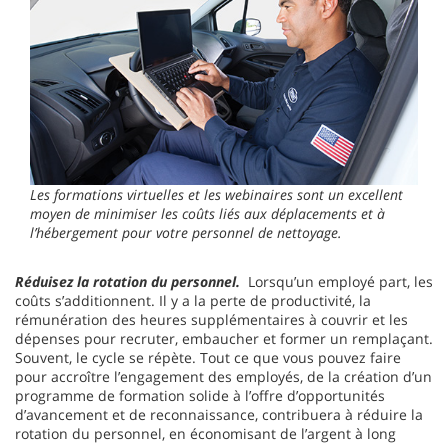
Les formations virtuelles et les webinaires sont un excellent
moyen de minimiser les coûts liés aux déplacements et à
l’hébergement pour votre personnel de nettoyage.
Réduisez la rotation du personnel.
Lorsqu’un employé part, les
coûts s’additionnent. Il y a la perte de productivité, la
rémunération des heures supplémentaires à couvrir et les
dépenses pour recruter, embaucher et former un remplaçant.
Souvent, le cycle se répète. Tout ce que vous pouvez faire
pour accroître l’engagement des employés, de la création d’un
programme de formation solide à l’offre d’opportunités
d’avancement et de reconnaissance, contribuera à réduire la
rotation du personnel, en économisant de l’argent à long