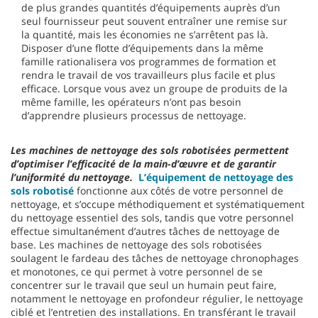
de plus grandes quantités d’équipements auprès d’un
seul fournisseur peut souvent entraîner une remise sur
la quantité, mais les économies ne s’arrêtent pas là.
Disposer d’une flotte d’équipements dans la même
famille rationalisera vos programmes de formation et
rendra le travail de vos travailleurs plus facile et plus
efficace. Lorsque vous avez un groupe de produits de la
même famille, les opérateurs n’ont pas besoin
d’apprendre plusieurs processus de nettoyage.
Les machines de nettoyage des sols robotisées permettent
d’optimiser l’efficacité de la main-d’œuvre et de garantir
l’uniformité du nettoyage.
L’équipement de nettoyage des
sols robotisé
fonctionne aux côtés de votre personnel de
nettoyage, et s’occupe méthodiquement et systématiquement
du nettoyage essentiel des sols, tandis que votre personnel
effectue simultanément d’autres tâches de nettoyage de
base. Les machines de nettoyage des sols robotisées
soulagent le fardeau des tâches de nettoyage chronophages
et monotones, ce qui permet à votre personnel de se
concentrer sur le travail que seul un humain peut faire,
notamment le nettoyage en profondeur régulier, le nettoyage
ciblé et l’entretien des installations. En transférant le travail