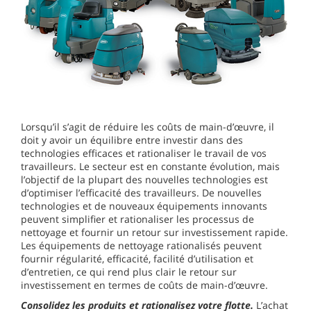
Lorsqu’il s’agit de réduire les coûts de main-d’œuvre, il
doit y avoir un équilibre entre investir dans des
technologies efficaces et rationaliser le travail de vos
travailleurs. Le secteur est en constante évolution, mais
l’objectif de la plupart des nouvelles technologies est
d’optimiser l’efficacité des travailleurs. De nouvelles
technologies et de nouveaux équipements innovants
peuvent simplifier et rationaliser les processus de
nettoyage et fournir un retour sur investissement rapide.
Les équipements de nettoyage rationalisés peuvent
fournir régularité, efficacité, facilité d’utilisation et
d’entretien, ce qui rend plus clair le retour sur
investissement en termes de coûts de main-d’œuvre.
Consolidez les produits et rationalisez votre flotte.
L’achat