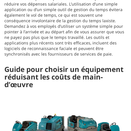
réduire vos dépenses salariales. L’utilisation d’une simple
application ou d’un simple outil de gestion du temps évitera
également le vol de temps, ce qui est souvent une
conséquence involontaire de la gestion du temps laxiste.
Demandez à vos employés d’utiliser un système simple pour
pointer à l’arrivée et au départ afin de vous assurer que vous
ne payez pas plus que le temps travaillé. Les outils et
applications plus récents sont très efficaces, incluent des
logiciels de reconnaissance faciale et peuvent être
synchronisés avec les fournisseurs de services de paie.
Guide pour choisir un équipement
réduisant les coûts de main-
d’œuvre