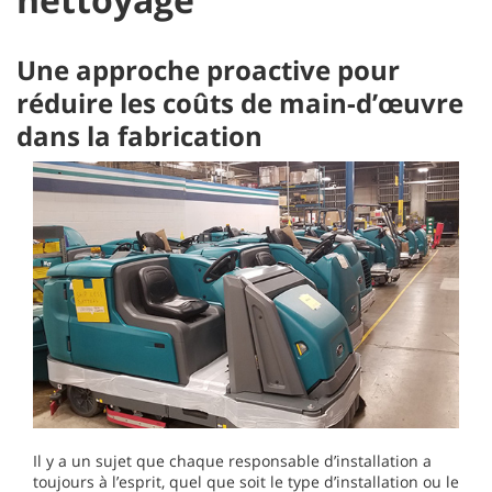
Une approche proactive pour
réduire les coûts de main-d’œuvre
dans la fabrication
Il y a un sujet que chaque responsable d’installation a
toujours à l’esprit, quel que soit le type d’installation ou le