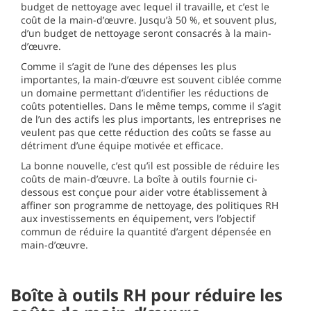
budget de nettoyage avec lequel il travaille, et c’est le
coût de la main-d’œuvre. Jusqu’à 50 %, et souvent plus,
d’un budget de nettoyage seront consacrés à la main-
d’œuvre.
Comme il s’agit de l’une des dépenses les plus
importantes, la main-d’œuvre est souvent ciblée comme
un domaine permettant d’identifier les réductions de
coûts potentielles. Dans le même temps, comme il s’agit
de l’un des actifs les plus importants, les entreprises ne
veulent pas que cette réduction des coûts se fasse au
détriment d’une équipe motivée et efficace.
La bonne nouvelle, c’est qu’il est possible de réduire les
coûts de main-d’œuvre. La boîte à outils fournie ci-
dessous est conçue pour aider votre établissement à
affiner son programme de nettoyage, des politiques RH
aux investissements en équipement, vers l’objectif
commun de réduire la quantité d’argent dépensée en
main-d’œuvre.
Boîte à outils RH pour réduire les