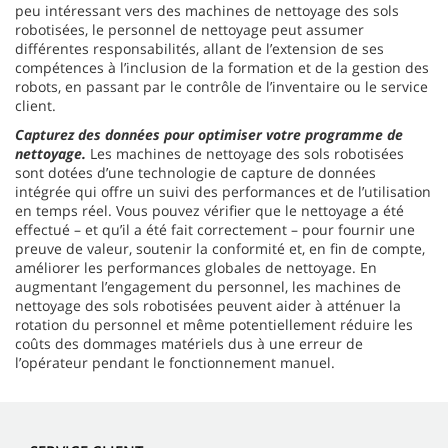
peu intéressant vers des machines de nettoyage des sols
robotisées, le personnel de nettoyage peut assumer
différentes responsabilités, allant de l’extension de ses
compétences à l’inclusion de la formation et de la gestion des
robots, en passant par le contrôle de l’inventaire ou le service
client.
Capturez des données pour optimiser votre programme de
nettoyage.
Les machines de nettoyage des sols robotisées
sont dotées d’une technologie de capture de données
intégrée qui offre un suivi des performances et de l’utilisation
en temps réel. Vous pouvez vérifier que le nettoyage a été
effectué – et qu’il a été fait correctement – pour fournir une
preuve de valeur, soutenir la conformité et, en fin de compte,
améliorer les performances globales de nettoyage. En
augmentant l’engagement du personnel, les machines de
nettoyage des sols robotisées peuvent aider à atténuer la
rotation du personnel et même potentiellement réduire les
coûts des dommages matériels dus à une erreur de
l’opérateur pendant le fonctionnement manuel.