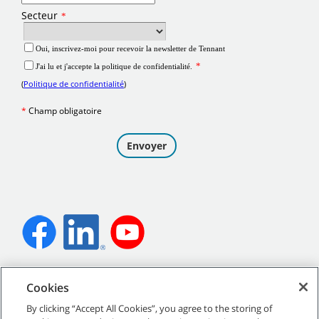
©
2026
Tennant Company. Tous droits réservés.
Cookies
By clicking “Accept All Cookies”, you agree to the storing of