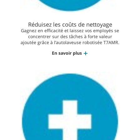
Réduisez les coûts de nettoyage
Gagnez en efficacité et laissez vos employés se
concentrer sur des tâches à forte valeur
ajoutée grâce à l’autolaveuse robotisée T7AMR.
En savoir plus