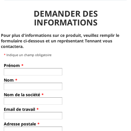
DEMANDER DES
INFORMATIONS
Pour plus d'informations sur ce produit, veuillez remplir le
formulaire ci-dessous et un représentant Tennant vous
contactera.
*
Indique un champ obligatoire
Prénom
*
Nom
*
Nom de la société
*
Email de travail
*
Adresse postale
*