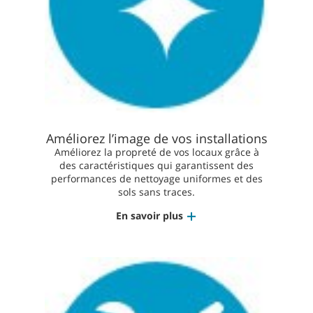
Améliorez l’image de vos installations
Améliorez la propreté de vos locaux grâce à
des caractéristiques qui garantissent des
performances de nettoyage uniformes et des
sols sans traces.
En savoir plus