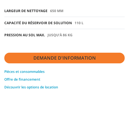
LARGEUR DE NETTOYAGE
650 MM
CAPACITÉ DU RÉSERVOIR DE SOLUTION
110 L
PRESSION AU SOL MAX.
JUSQU’À 86 KG
DEMANDE D'INFORMATION
Pièces et consommables
Offre de financement
Découvrir les options de location