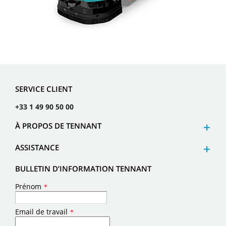
SERVICE CLIENT
+33 1 49 90 50 00
À PROPOS DE TENNANT
ASSISTANCE
BULLETIN D’INFORMATION TENNANT