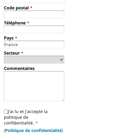
Code postal
*
Téléphone
*
Pays
*
Secteur
*
Commentaires
J'ai lu et j'accepte la
politique de
confidentialité.
*
(
Politique de confidentialité
)