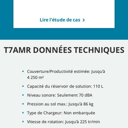
Lire l'étude de cas
T7AMR DONNÉES TECHNIQUES
Couverture/Productivité estimée: Jusqu’à
4 250 m²
Capacité du réservoir de solution: 110 L
Niveau sonore: Seulement 70 dBA
Pression au sol max.: Jusqu’à 86 kg
Type de Chargeur: Non embarquée
Vitesse de rotation: Jusqu’à 225 tr/min