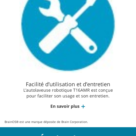
Facilité d’utilisation et d’entretien
L’autolaveuse robotique T16AMR est conçue
pour faciliter son usage et son entretien.
En savoir plus
BrainOS® est une marque déposée de Brain Corporation.