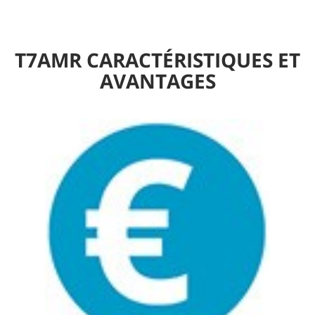
T7AMR CARACTÉRISTIQUES ET
AVANTAGES