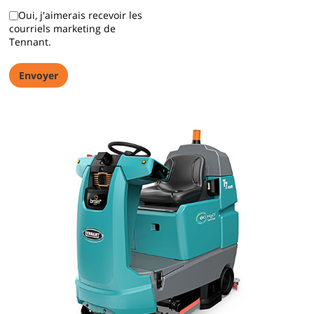
Oui, j'aimerais recevoir les
courriels marketing de
Tennant.