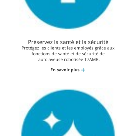
Préservez la santé et la sécurité
Protégez les clients et les employés grâce aux
fonctions de santé et de sécurité de
l’autolaveuse robotisée T7AMR.
En savoir plus