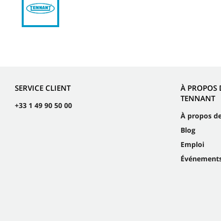
SERVICE CLIENT
À PROPOS 
TENNANT
+33 1 49 90 50 00
À propos d
Blog
Emploi
Événement