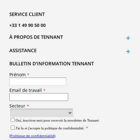
SERVICE CLIENT
+33 1 49 90 50 00
À PROPOS DE TENNANT
ASSISTANCE
BULLETIN D’INFORMATION TENNANT