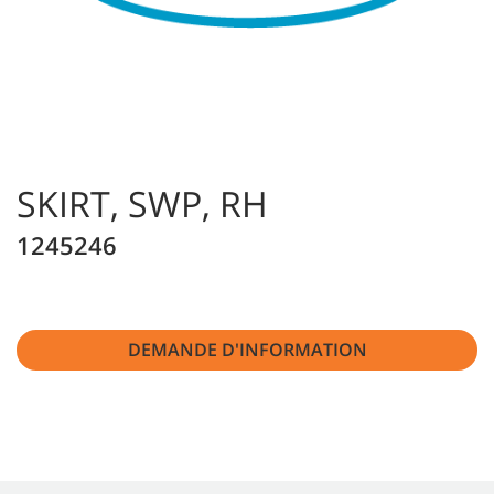
SKIRT, SWP, RH
1245246
DEMANDE D'INFORMATION