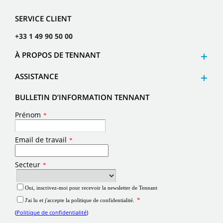
SERVICE CLIENT
+33 1 49 90 50 00
À PROPOS DE TENNANT
ASSISTANCE
BULLETIN D’INFORMATION TENNANT