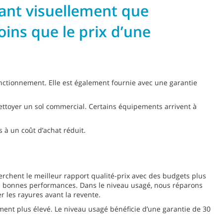
tant visuellement que
ins que le prix d’une
nctionnement. Elle est également fournie avec une garantie
nettoyer un sol commercial. Certains équipements arrivent à
 à un coût d’achat réduit.
chent le meilleur rapport qualité-prix avec des budgets plus
e bonnes performances. Dans le niveau usagé, nous réparons
 les rayures avant la revente.
t plus élevé. Le niveau usagé bénéficie d’une garantie de 30