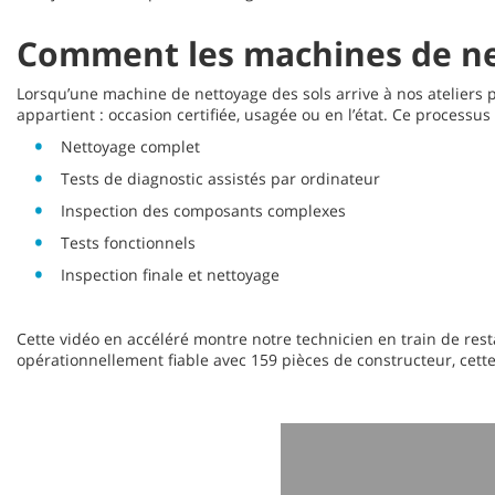
Comment les machines de ne
Lorsqu’une machine de nettoyage des sols arrive à nos ateliers
appartient : occasion certifiée, usagée ou en l’état. Ce processu
Nettoyage complet
Tests de diagnostic assistés par ordinateur
Inspection des composants complexes
Tests fonctionnels
Inspection finale et nettoyage
Cette vidéo en accéléré montre notre technicien en train de res
opérationnellement fiable avec 159 pièces de constructeur, cet