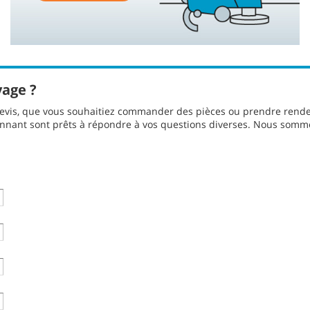
yage ?
evis, que vous souhaitiez commander des pièces ou prendre rendez
ennant sont prêts à répondre à vos questions diverses. Nous somm