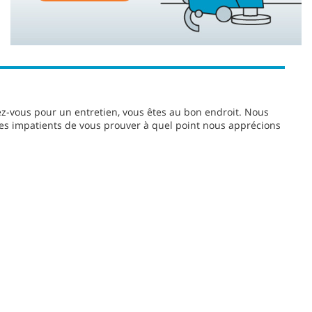
-vous pour un entretien, vous êtes au bon endroit. Nous
es impatients de vous prouver à quel point nous apprécions